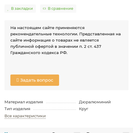
В закладки
В сравнение
На настоящем сайте применяются
рекомендательные технологии. Представленная на
сайте информация о товарах не является
публичной офертой в значении п. 2 ст. 437
Гражданского кодекса РФ.
Задать вопрос
Материал изделия
Дюралюминий
Тип изделия
Круг
Все характеристики