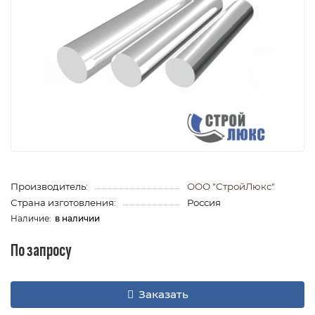
Производитель:
ООО "СтройЛюкс"
Страна изготовления:
Россия
в наличии
По запросу
Заказать