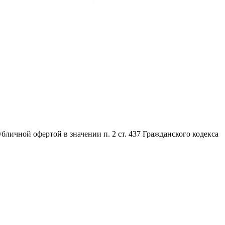
личной офертой в значении п. 2 ст. 437 Гражданского кодекса