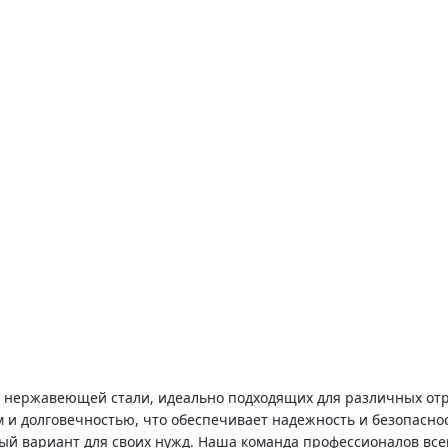
 нержавеющей стали, идеально подходящих для различных отр
 и долговечностью, что обеспечивает надежность и безопаснос
 вариант для своих нужд. Наша команда профессионалов всегд