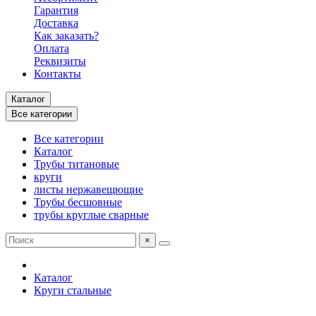
Гарантия
Доставка
Как заказать?
Оплата
Реквизиты
Контакты
Каталог
Все категории
Все категории
Каталог
Трубы титановые
круги
листы нержавещющие
Трубы бесшовные
трубы круглые сварные
×
Каталог
Круги стальные