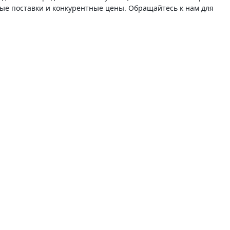
ые поставки и конкурентные цены. Обращайтесь к нам для