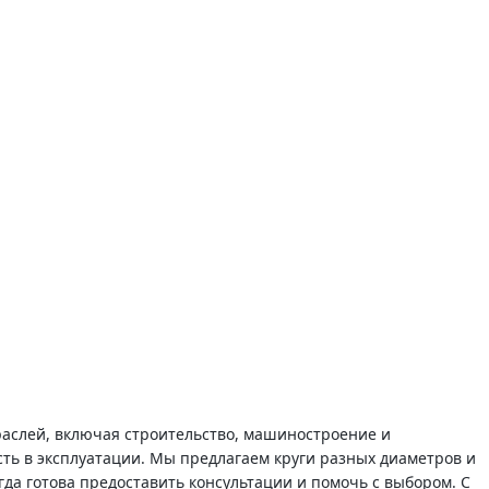
аслей, включая строительство, машиностроение и
ть в эксплуатации. Мы предлагаем круги разных диаметров и
а готова предоставить консультации и помочь с выбором. С