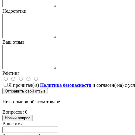
Недостатки
Ваш отзыв
Рейтинг
Я прочитал(-а)
Политика безопасности
и согласен(-на) с у
Отправить свой отзыв
Нет отзывов об этом товаре.
Вопросов: 0
Новый вопрос
Ваше имя