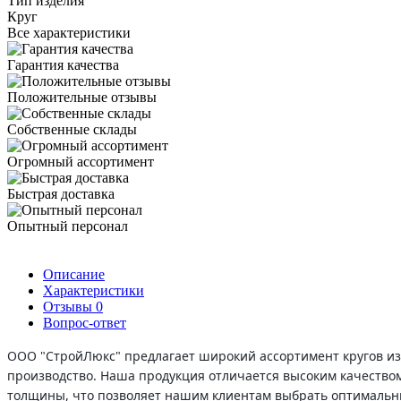
Тип изделия
Круг
Все характеристики
Гарантия качества
Положительные отзывы
Собственные склады
Огромный ассортимент
Быстрая доставка
Опытный персонал
Описание
Характеристики
Отзывы
0
Вопрос-ответ
ООО "СтройЛюкс" предлагает широкий ассортимент кругов из
производство. Наша продукция отличается высоким качеством
толщины, что позволяет нашим клиентам выбрать оптимальный