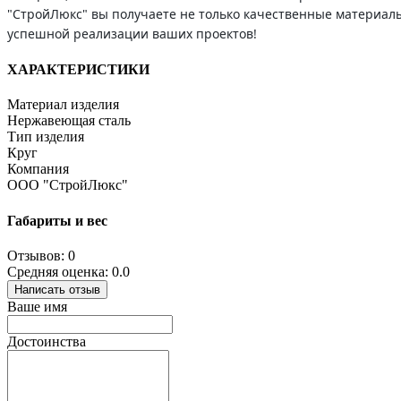
"СтройЛюкс" вы получаете не только качественные материалы
успешной реализации ваших проектов!
ХАРАКТЕРИСТИКИ
Материал изделия
Нержавеющая сталь
Тип изделия
Круг
Компания
ООО "СтройЛюкс"
Габариты и вес
Отзывов: 0
Средняя оценка: 0.0
Написать отзыв
Ваше имя
Достоинства