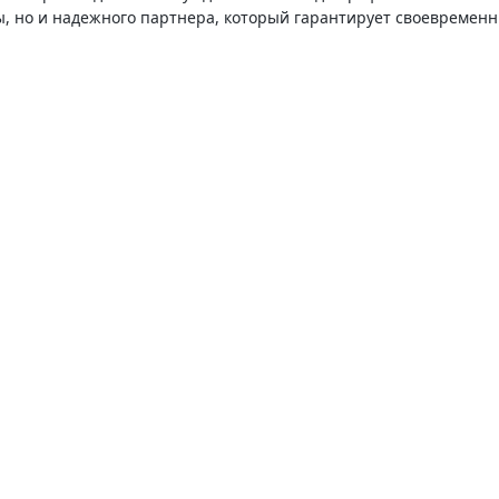
, но и надежного партнера, который гарантирует своевременн