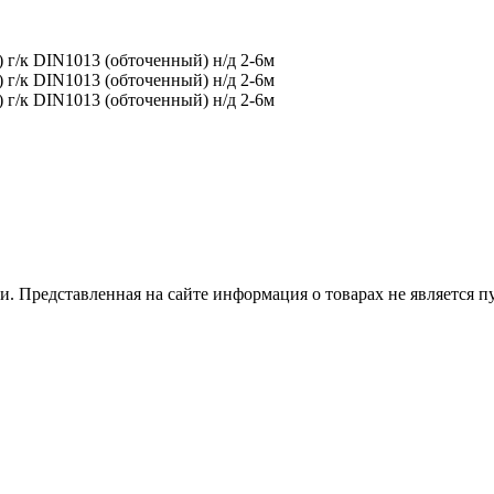
 Представленная на сайте информация о товарах не является пуб