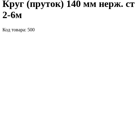
Круг (пруток) 140 мм нерж. с
2-6м
Код товара: 500