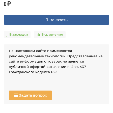
0 ₽
Заказать
В закладки
В сравнение
На настоящем сайте применяются
рекомендательные технологии. Представленная на
сайте информация о товарах не является
публичной офертой в значении п. 2 ст. 437
Гражданского кодекса РФ.
Задать вопрос