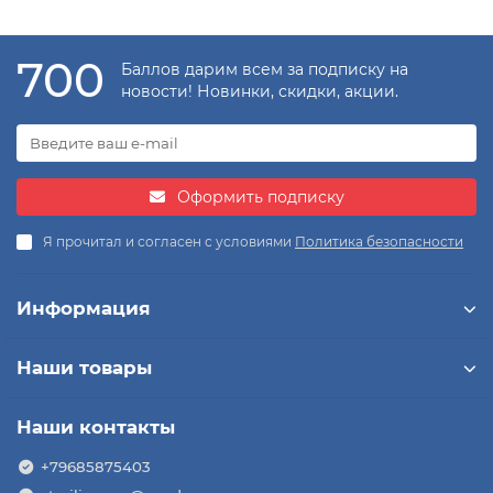
700
Баллов дарим всем за подписку на
новости! Новинки, скидки, акции.
Оформить подписку
Я прочитал и согласен с условиями
Политика безопасности
Информация
Наши товары
Наши контакты
+79685875403