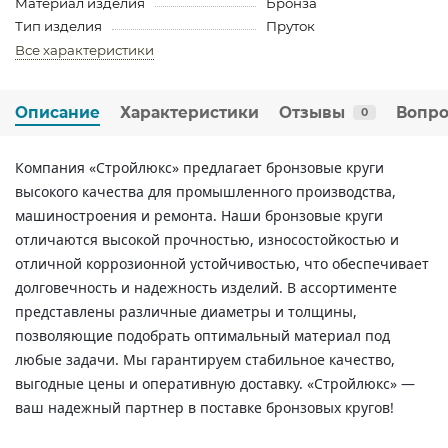
Материал изделия
Бронза
Тип изделия
Пруток
Все характеристики
Описание
Характеристики
Отзывы
Вопро
0
Компания «Стройлюкс» предлагает бронзовые круги
высокого качества для промышленного производства,
машиностроения и ремонта. Наши бронзовые круги
отличаются высокой прочностью, износостойкостью и
отличной коррозионной устойчивостью, что обеспечивает
долговечность и надежность изделий. В ассортименте
представлены различные диаметры и толщины,
позволяющие подобрать оптимальный материал под
любые задачи. Мы гарантируем стабильное качество,
выгодные цены и оперативную доставку. «Стройлюкс» —
ваш надежный партнер в поставке бронзовых кругов!