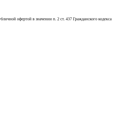
личной офертой в значении п. 2 ст. 437 Гражданского кодекса