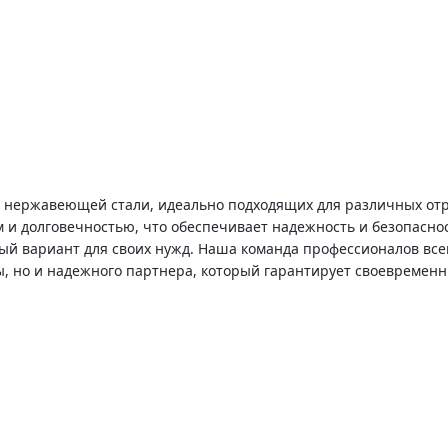
 нержавеющей стали, идеально подходящих для различных отр
 и долговечностью, что обеспечивает надежность и безопаснос
 вариант для своих нужд. Наша команда профессионалов всегд
, но и надежного партнера, который гарантирует своевременн