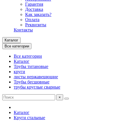
Гарантия
Доставка
Как заказать?
Оплата
Реквизиты
Контакты
Каталог
Все категории
Все категории
Каталог
Трубы титановые
круги
листы нержавещющие
Трубы бесшовные
трубы круглые сварные
×
Каталог
Круги стальные