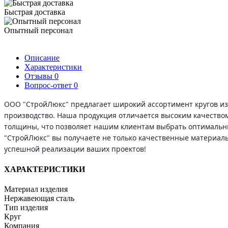
Быстрая доставка
Опытный персонал
Описание
Характеристики
Отзывы
0
Вопрос-ответ
0
ООО "СтройЛюкс" предлагает широкий ассортимент кругов из
производство. Наша продукция отличается высоким качеством
толщины, что позволяет нашим клиентам выбрать оптимальный
"СтройЛюкс" вы получаете не только качественные материалы
успешной реализации ваших проектов!
ХАРАКТЕРИСТИКИ
Материал изделия
Нержавеющая сталь
Тип изделия
Круг
Компания