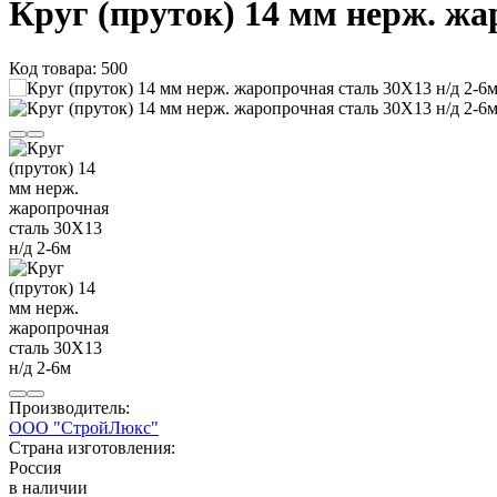
Круг (пруток) 14 мм нерж. жа
Код товара: 500
Производитель:
ООО "СтройЛюкс"
Страна изготовления:
Россия
в наличии