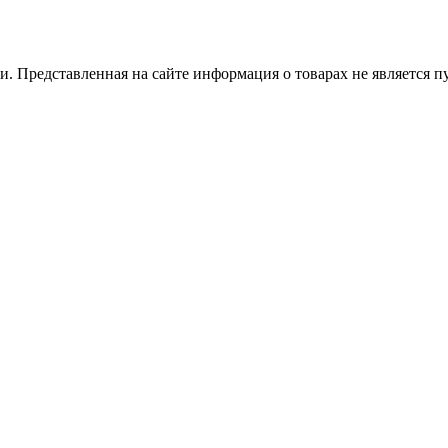
 Представленная на сайте информация о товарах не является пуб