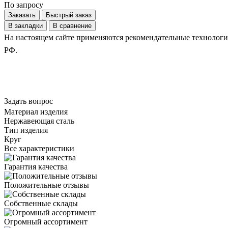
По запросу
Заказать
Быстрый заказ
В закладки
В сравнение
На настоящем сайте применяются рекомендательные технологии.
РФ.
Задать вопрос
Материал изделия
Нержавеющая сталь
Тип изделия
Круг
Все характеристики
Гарантия качества
Положительные отзывы
Собственные склады
Огромный ассортимент