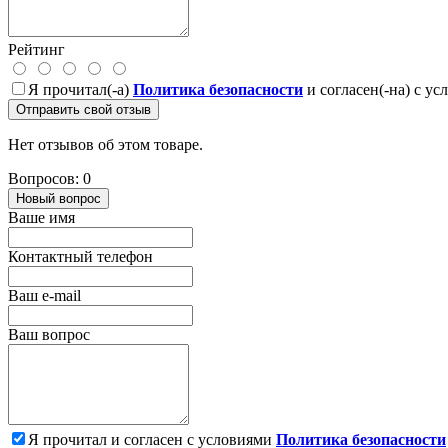
Рейтинг
Я прочитал(-а)
Политика безопасности
и согласен(-на) с у
Отправить свой отзыв
Нет отзывов об этом товаре.
Вопросов: 0
Новый вопрос
Ваше имя
Контактный телефон
Ваш e-mail
Ваш вопрос
Я прочитал и согласен с условиями
Политика безопасности