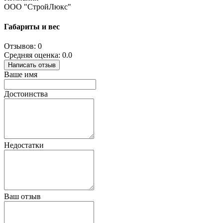
ООО "СтройЛюкс"
Габариты и вес
Отзывов: 0
Средняя оценка: 0.0
Написать отзыв
Ваше имя
Достоинства
Недостатки
Ваш отзыв