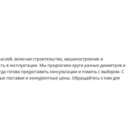
аслей, включая строительство, машиностроение и
ть в эксплуатации. Мы предлагаем круги разных диаметров и
а готова предоставить консультации и помочь с выбором. С
ые поставки и конкурентные цены. Обращайтесь к нам для