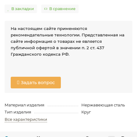
В закладки
В сравнение
На настоящем сайте применяются
рекомендательные технологии. Представленная на
сайте информация о товарах не является
публичной офертой в значении п. 2 ст. 437
Гражданского кодекса РФ.
Задать вопрос
Материал изделия
Нержавеющая сталь
Тип изделия
Круг
Все характеристики