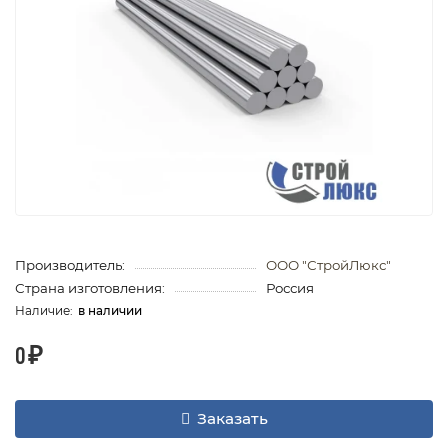
Производитель:
ООО "СтройЛюкс"
Страна изготовления:
Россия
в наличии
0 ₽
Заказать