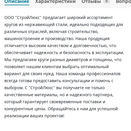
Описание
Характеристики
Отзывы
Вопро
0
ООО "СтройЛюкс" предлагает широкий ассортимент
кругов из нержавеющей стали, идеально подходящих для
различных отраслей, включая строительство,
машиностроение и производство. Наша продукция
отличается высоким качеством и долговечностью, что
обеспечивает надежность и безопасность в эксплуатации.
Мы предлагаем круги разных диаметров и толщины, что
позволяет нашим клиентам выбрать оптимальный
вариант для своих нужд. Наша команда профессионалов
всегда готова предоставить консультации и помочь с
выбором. С "СтройЛюкс" вы получаете не только
качественные материалы, но и надежного партнера,
который гарантирует своевременные поставки и
конкурентные цены. Обращайтесь к нам для успешной
реализации ваших проектов!