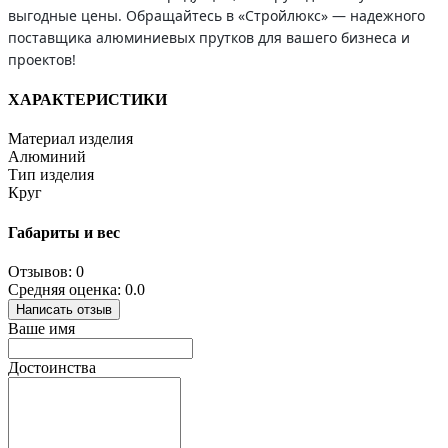
выгодные цены. Обращайтесь в «Стройлюкс» — надежного
поставщика алюминиевых прутков для вашего бизнеса и
проектов!
ХАРАКТЕРИСТИКИ
Материал изделия
Алюминий
Тип изделия
Круг
Габариты и вес
Отзывов: 0
Средняя оценка: 0.0
Написать отзыв
Ваше имя
Достоинства