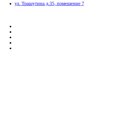
ул. Трашутина д.35, помещение 7