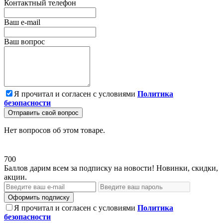
Контактный телефон
Ваш e-mail
Ваш вопрос
Я прочитал и согласен с условиями
Политика
безопасности
Отправить свой вопрос
Нет вопросов об этом товаре.
700
Баллов дарим всем за подписку на новости! Новинки, скидки,
акции.
Оформить подписку
Я прочитал и согласен с условиями
Политика
безопасности