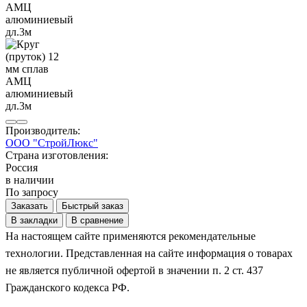
Производитель:
ООО "СтройЛюкс"
Страна изготовления:
Россия
в наличии
По запросу
Заказать
Быстрый заказ
В закладки
В сравнение
На настоящем сайте применяются рекомендательные
технологии. Представленная на сайте информация о товарах
не является публичной офертой в значении п. 2 ст. 437
Гражданского кодекса РФ.