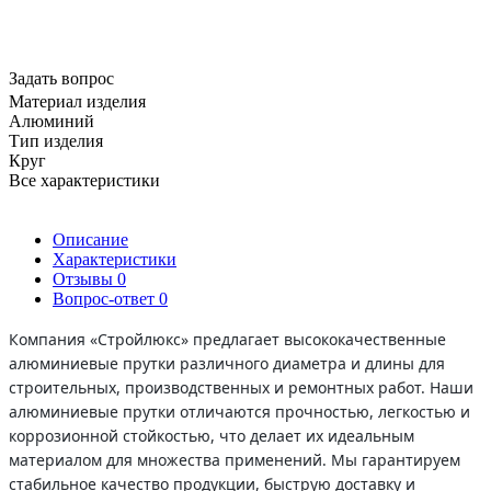
Задать вопрос
Материал изделия
Алюминий
Тип изделия
Круг
Все характеристики
Описание
Характеристики
Отзывы
0
Вопрос-ответ
0
Компания «Стройлюкс» предлагает высококачественные
алюминиевые прутки различного диаметра и длины для
строительных, производственных и ремонтных работ. Наши
алюминиевые прутки отличаются прочностью, легкостью и
коррозионной стойкостью, что делает их идеальным
материалом для множества применений. Мы гарантируем
стабильное качество продукции, быструю доставку и