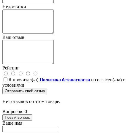
Недостатки
Ваш отзыв
Рейтинг
Я прочитал(-а)
Политика безопасности
и согласен(-на) с
условиями
Отправить свой отзыв
Нет отзывов об этом товаре.
Вопросов: 0
Новый вопрос
Ваше имя