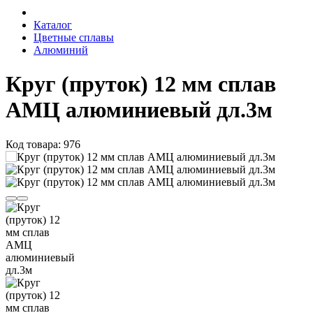
Каталог
Цветные сплавы
Алюминий
Круг (пруток) 12 мм сплав
АМЦ алюминиевый дл.3м
Код товара: 976