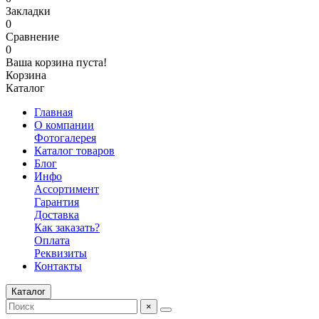
Закладки
0
Сравнение
0
Ваша корзина пуста!
Корзина
Каталог
Главная
О компании
Фотогалерея
Каталог товаров
Блог
Инфо
Ассортимент
Гарантия
Доставка
Как заказать?
Оплата
Реквизиты
Контакты
Каталог
×