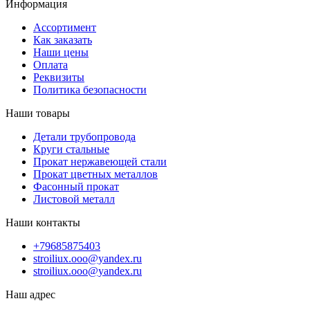
Информация
Ассортимент
Как заказать
Наши цены
Оплата
Реквизиты
Политика безопасности
Наши товары
Детали трубопровода
Круги стальные
Прокат нержавеющей стали
Прокат цветных металлов
Фасонный прокат
Листовой металл
Наши контакты
+79685875403
stroiliux.ooo@yandex.ru
stroiliux.ooo@yandex.ru
Наш адрес