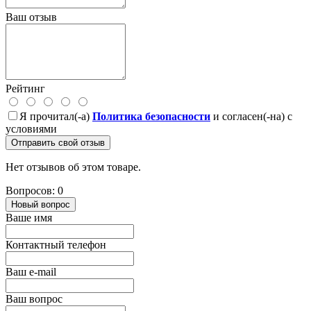
Ваш отзыв
Рейтинг
Я прочитал(-а)
Политика безопасности
и согласен(-на) с
условиями
Отправить свой отзыв
Нет отзывов об этом товаре.
Вопросов: 0
Новый вопрос
Ваше имя
Контактный телефон
Ваш e-mail
Ваш вопрос