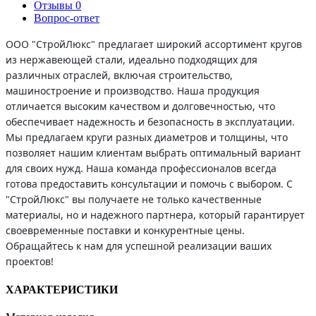
Отзывы
0
Вопрос-ответ
ООО "СтройЛюкс" предлагает широкий ассортимент кругов
из нержавеющей стали, идеально подходящих для
различных отраслей, включая строительство,
машиностроение и производство. Наша продукция
отличается высоким качеством и долговечностью, что
обеспечивает надежность и безопасность в эксплуатации.
Мы предлагаем круги разных диаметров и толщины, что
позволяет нашим клиентам выбрать оптимальный вариант
для своих нужд. Наша команда профессионалов всегда
готова предоставить консультации и помочь с выбором. С
"СтройЛюкс" вы получаете не только качественные
материалы, но и надежного партнера, который гарантирует
своевременные поставки и конкурентные цены.
Обращайтесь к нам для успешной реализации ваших
проектов!
ХАРАКТЕРИСТИКИ