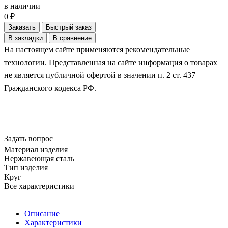
в наличии
0 ₽
Заказать
Быстрый заказ
В закладки
В сравнение
На настоящем сайте применяются рекомендательные
технологии. Представленная на сайте информация о товарах
не является публичной офертой в значении п. 2 ст. 437
Гражданского кодекса РФ.
Задать вопрос
Материал изделия
Нержавеющая сталь
Тип изделия
Круг
Все характеристики
Описание
Характеристики