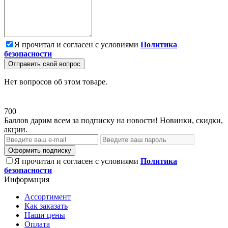
Я прочитал и согласен с условиями
Политика
безопасности
Отправить свой вопрос
Нет вопросов об этом товаре.
700
Баллов дарим всем за подписку на новости! Новинки, скидки,
акции.
Оформить подписку
Я прочитал и согласен с условиями
Политика
безопасности
Информация
Ассортимент
Как заказать
Наши цены
Оплата