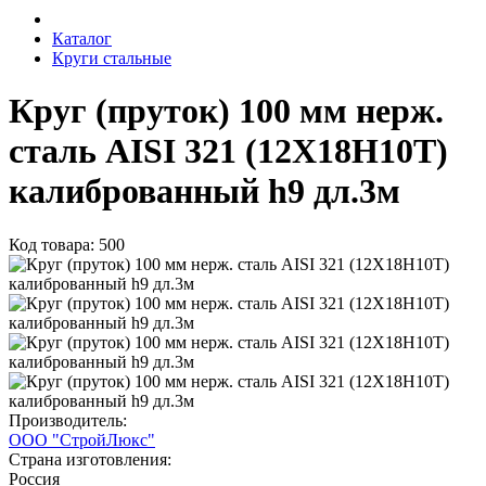
Каталог
Круги стальные
Круг (пруток) 100 мм нерж.
сталь AISI 321 (12Х18Н10Т)
калиброванный h9 дл.3м
Код товара: 500
Производитель:
ООО "СтройЛюкс"
Страна изготовления:
Россия