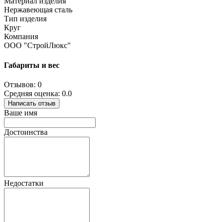
Материал изделия
Нержавеющая сталь
Тип изделия
Круг
Компания
ООО "СтройЛюкс"
Габариты и вес
Отзывов: 0
Средняя оценка: 0.0
Написать отзыв
Ваше имя
Достоинства
Недостатки