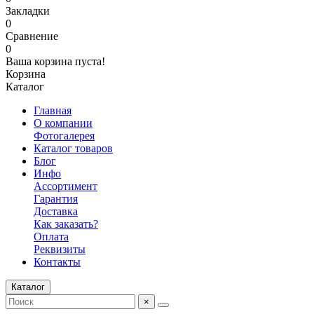
Закладки
0
Сравнение
0
Ваша корзина пуста!
Корзина
Каталог
Главная
О компании
Фотогалерея
Каталог товаров
Блог
Инфо
Ассортимент
Гарантия
Доставка
Как заказать?
Оплата
Реквизиты
Контакты
Каталог
×