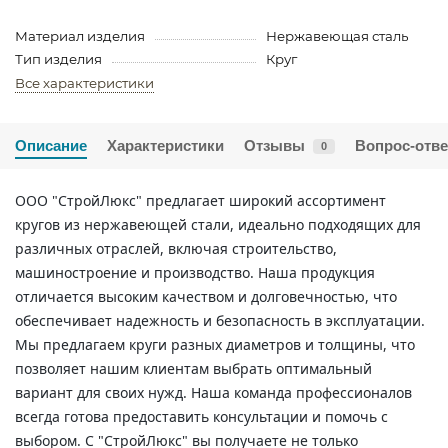
Материал изделия
Нержавеющая сталь
Тип изделия
Круг
Все характеристики
Описание
Характеристики
Отзывы
Вопрос-отве
0
ООО "СтройЛюкс" предлагает широкий ассортимент
кругов из нержавеющей стали, идеально подходящих для
различных отраслей, включая строительство,
машиностроение и производство. Наша продукция
отличается высоким качеством и долговечностью, что
обеспечивает надежность и безопасность в эксплуатации.
Мы предлагаем круги разных диаметров и толщины, что
позволяет нашим клиентам выбрать оптимальный
вариант для своих нужд. Наша команда профессионалов
всегда готова предоставить консультации и помочь с
выбором. С "СтройЛюкс" вы получаете не только