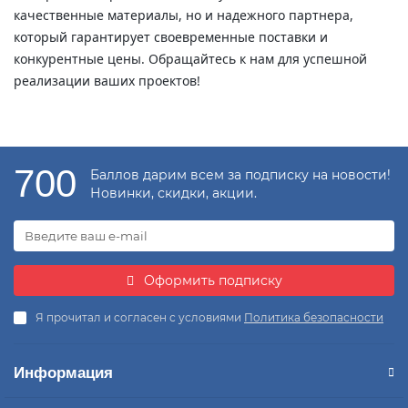
качественные материалы, но и надежного партнера,
который гарантирует своевременные поставки и
конкурентные цены. Обращайтесь к нам для успешной
реализации ваших проектов!
700
Баллов дарим всем за подписку на новости!
Новинки, скидки, акции.
Оформить подписку
Я прочитал и согласен с условиями
Политика безопасности
Информация