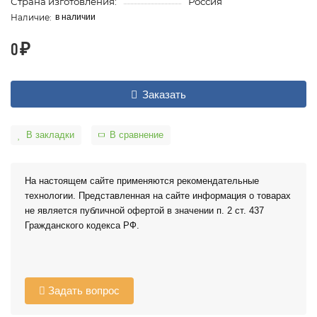
Страна изготовления:
Россия
в наличии
0 ₽
Заказать
В закладки
В сравнение
На настоящем сайте применяются рекомендательные
технологии. Представленная на сайте информация о товарах
не является публичной офертой в значении п. 2 ст. 437
Гражданского кодекса РФ.
Задать вопрос