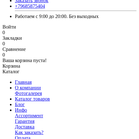
Заказать звонок
+79685875404
Работаем с 9:00 до 20:00. Без выходных
Войти
0
Закладки
0
Сравнение
0
Ваша корзина пуста!
Корзина
Каталог
Главная
О компании
Фотогалерея
Каталог товаров
Блог
Инфо
Ассортимент
Гарантия
Доставка
Как заказать?
Оплата