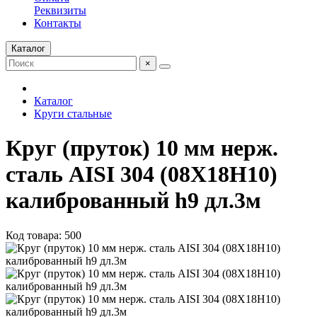
Реквизиты
Контакты
Каталог
×
Каталог
Круги стальные
Круг (пруток) 10 мм нерж.
сталь AISI 304 (08Х18Н10)
калиброванный h9 дл.3м
Код товара: 500