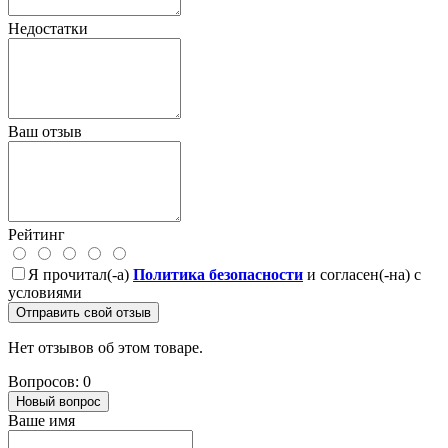
Недостатки
Ваш отзыв
Рейтинг
Я прочитал(-а)
Политика безопасности
и согласен(-на) с
условиями
Отправить свой отзыв
Нет отзывов об этом товаре.
Вопросов: 0
Новый вопрос
Ваше имя