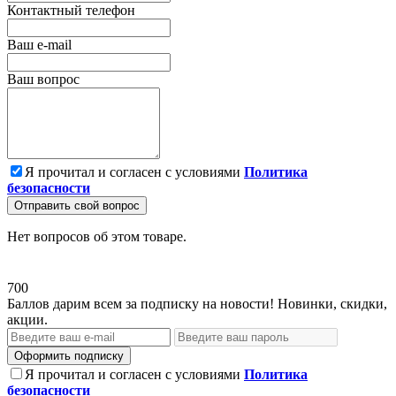
Контактный телефон
Ваш e-mail
Ваш вопрос
Я прочитал и согласен с условиями
Политика
безопасности
Отправить свой вопрос
Нет вопросов об этом товаре.
700
Баллов дарим всем за подписку на новости! Новинки, скидки,
акции.
Оформить подписку
Я прочитал и согласен с условиями
Политика
безопасности