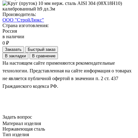
Производитель:
ООО "СтройЛюкс"
Страна изготовления:
Россия
в наличии
0 ₽
Заказать
Быстрый заказ
В закладки
В сравнение
На настоящем сайте применяются рекомендательные
технологии. Представленная на сайте информация о товарах
не является публичной офертой в значении п. 2 ст. 437
Гражданского кодекса РФ.
Задать вопрос
Материал изделия
Нержавеющая сталь
Тип изделия