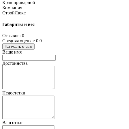
Кран приварной
Компания
СтройЛюкс
Габариты и вес
Отзывов: 0
Средняя оценка: 0.0
Написать отзыв
Ваше имя
Достоинства
Недостатки
Ваш отзыв