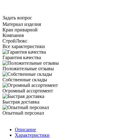
Задать вопрос
Материал изделия
Кран приварной
Компания
СтройЛюкс
Все характеристики
Гарантия качества
Положительные отзывы
Собственные склады
Огромный ассортимент
Быстрая доставка
Опытный персонал
Описание
Характеристики