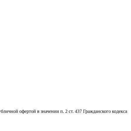
личной офертой в значении п. 2 ст. 437 Гражданского кодекса