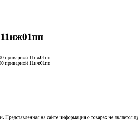
 11нж01пп
 Представленная на сайте информация о товарах не является пуб