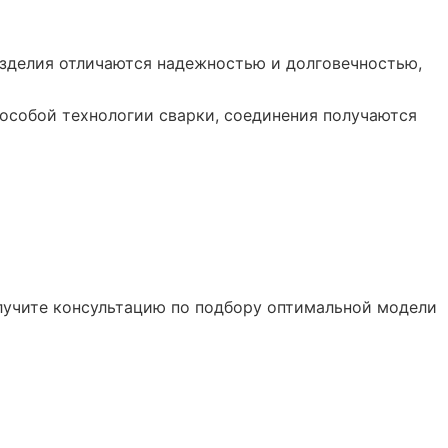
зделия отличаются надежностью и долговечностью,
особой технологии сварки, соединения получаются
лучите консультацию по подбору оптимальной модели