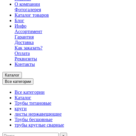
О компании
Фотогалерея
Каталог товаров
Блог
Инфо
Ассортимент
Гарантия
Доставка
Как заказать?
Оплата
Реквизиты
Контакты
Каталог
Все категории
Все категории
Каталог
Трубы титановые
круги
листы нержавещющие
Трубы бесшовные
трубы круглые сварные
×