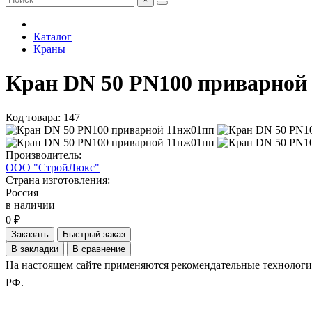
Каталог
Краны
Кран DN 50 PN100 приварной
Код товара: 147
Производитель:
ООО "СтройЛюкс"
Страна изготовления:
Россия
в наличии
0 ₽
Заказать
Быстрый заказ
В закладки
В сравнение
На настоящем сайте применяются рекомендательные технологии.
РФ.