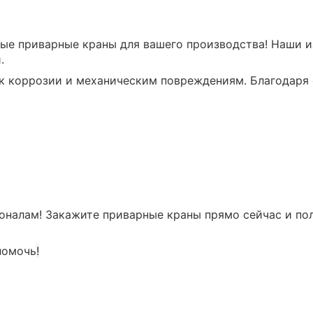
ые приварные краны для вашего производства! Наши и
.
к коррозии и механическим повреждениям. Благодаря 
оналам! Закажите приварные краны прямо сейчас и по
помочь
!