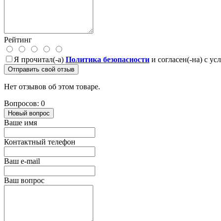
Рейтинг
Я прочитал(-а)
Политика безопасности
и согласен(-на) с у
Отправить свой отзыв
Нет отзывов об этом товаре.
Вопросов: 0
Новый вопрос
Ваше имя
Контактный телефон
Ваш e-mail
Ваш вопрос