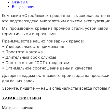
Отзывы
0
Вопрос-ответ
Компания «Стройлюкс» предлагает высококачественн
что подтверждено многолетним опытом эксплуатации
Мы производим краны из прочной стали, устойчивой 
герметичными и прочными.
Преимущества наших приварных кранов:
• Универсальность применения
• Простота монтажа
• Длительный срок службы
• Соответствие ГОСТ стандартам
• Оптимальное соотношение цены и качества
Доверьте надежность вашего производства професси
для ваших задач.
Звоните, пишите — наши специалисты всегда готовы 
ХАРАКТЕРИСТИКИ
Материал изделия