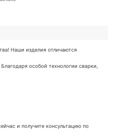
тва! Наши изделия отличаются
 Благодаря особой технологии сварки,
ейчас и получите консультацию по