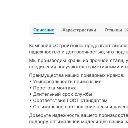
Описание
Характеристики
Отзывы
Компания «Стройлюкс» предлагает высоко
надежностью и долговечностью, что подт
Мы производим краны из прочной стали, 
соединения получаются герметичными и 
Преимущества наших приварных кранов:
• Универсальность применения
• Простота монтажа
• Длительный срок службы
• Соответствие ГОСТ стандартам
• Оптимальное соотношение цены и качес
Доверьте надежность вашего производств
подбору оптимальной модели для ваших з