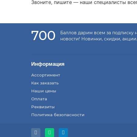
Звоните, пишите — наши специалисты все
700
Баллов дарим всем за подписку 
новости! Новинки, скидки, акции
Информация
Ассортимент
Как заказать
Наши цены
Оплата
Реквизиты
Политика безопасности