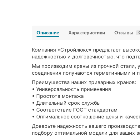
Описание
Характеристики
Отзывы
Компания «Стройлюкс» предлагает высоко
надежностью и долговечностью, что подт
Мы производим краны из прочной стали, 
соединения получаются герметичными и 
Преимущества наших приварных кранов:
• Универсальность применения
• Простота монтажа
• Длительный срок службы
• Соответствие ГОСТ стандартам
• Оптимальное соотношение цены и качес
Доверьте надежность вашего производств
подбору оптимальной модели для ваших з