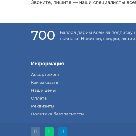
Звоните, пишите — наши специалисты все
700
Баллов дарим всем за подписку 
новости! Новинки, скидки, акции
Информация
Ассортимент
Как заказать
Наши цены
Оплата
Реквизиты
Политика безопасности