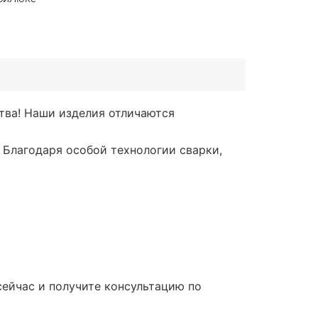
тва! Наши изделия отличаются
 Благодаря особой технологии сварки,
ейчас и получите консультацию по