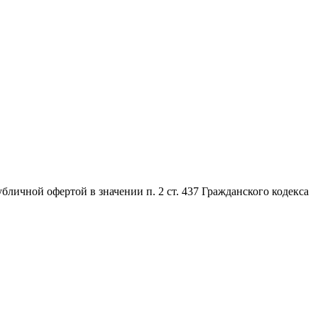
личной офертой в значении п. 2 ст. 437 Гражданского кодекса