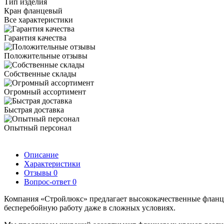
Тип изделия
Кран фланцевый
Все характеристики
Гарантия качества
Положительные отзывы
Собственные склады
Огромный ассортимент
Быстрая доставка
Опытный персонал
Описание
Характеристики
Отзывы
0
Вопрос-ответ
0
Компания «Стройлюкс» предлагает высококачественные фланц
бесперебойную работу даже в сложных условиях.