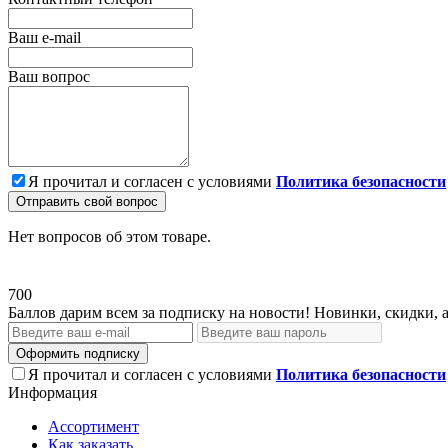
Ваш e-mail
Ваш вопрос
Я прочитал и согласен с условиями
Политика безопасности
Отправить свой вопрос
Нет вопросов об этом товаре.
700
Баллов дарим всем за подписку на новости! Новинки, скидки, 
Оформить подписку
Я прочитал и согласен с условиями
Политика безопасности
Информация
Ассортимент
Как заказать