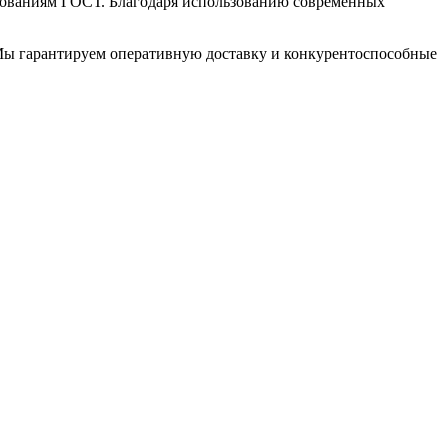
бованиям ГОСТ. Благодаря использованию современных
Мы гарантируем оперативную доставку и конкурентоспособные