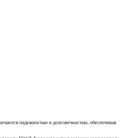
ичаются надежностью и долговечностью, обеспечивая