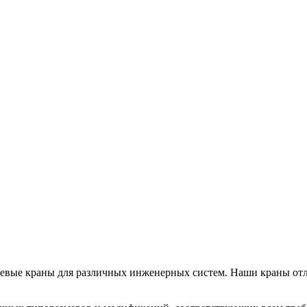
евые краны для различных инженерных систем. Наши краны отл