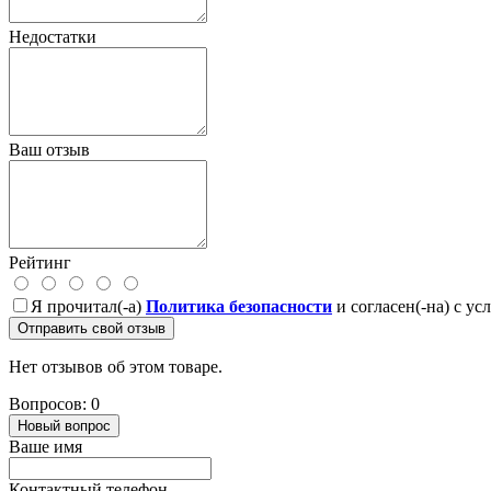
Недостатки
Ваш отзыв
Рейтинг
Я прочитал(-а)
Политика безопасности
и согласен(-на) с у
Отправить свой отзыв
Нет отзывов об этом товаре.
Вопросов: 0
Новый вопрос
Ваше имя
Контактный телефон