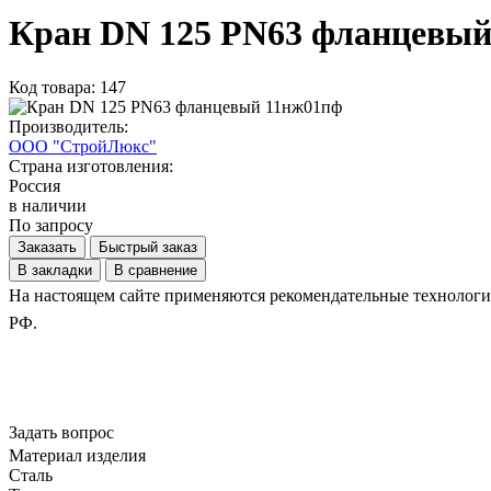
Кран DN 125 PN63 фланцевый
Код товара: 147
Производитель:
ООО "СтройЛюкс"
Страна изготовления:
Россия
в наличии
По запросу
Заказать
Быстрый заказ
В закладки
В сравнение
На настоящем сайте применяются рекомендательные технологии.
РФ.
Задать вопрос
Материал изделия
Сталь