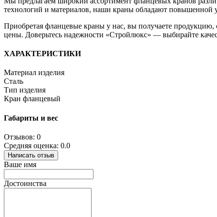
Мы предлагаем широкий ассортимент фланцевых кранов разли
технологий и материалов, наши краны обладают повышенной у
Приобретая фланцевые краны у нас, вы получаете продукцию,
цены. Доверьтесь надежности «Стройлюкс» — выбирайте качес
ХАРАКТЕРИСТИКИ
Материал изделия
Сталь
Тип изделия
Кран фланцевый
Габариты и вес
Отзывов: 0
Средняя оценка: 0.0
Написать отзыв
Ваше имя
Достоинства