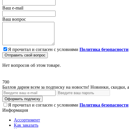
Ваш e-mail
Ваш вопрос
Я прочитал и согласен с условиями
Политика безопасности
Отправить свой вопрос
Нет вопросов об этом товаре.
700
Баллов дарим всем за подписку на новости! Новинки, скидки, 
Оформить подписку
Я прочитал и согласен с условиями
Политика безопасности
Информация
Ассортимент
Как заказать