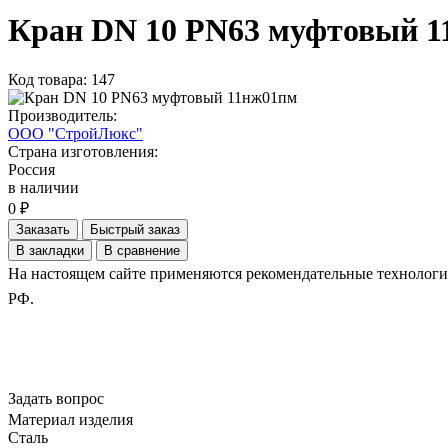
Кран DN 10 PN63 муфтовый 
Код товара: 147
Производитель:
ООО "СтройЛюкс"
Страна изготовления:
Россия
в наличии
0 ₽
Заказать
Быстрый заказ
В закладки
В сравнение
На настоящем сайте применяются рекомендательные технологии.
РФ.
Задать вопрос
Материал изделия
Сталь