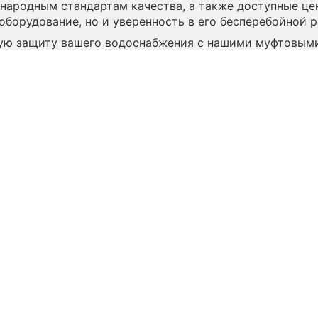
народным стандартам качества, а также доступные це
оборудование, но и уверенность в его бесперебойной р
ую защиту вашего водоснабжения с нашими муфтовыми