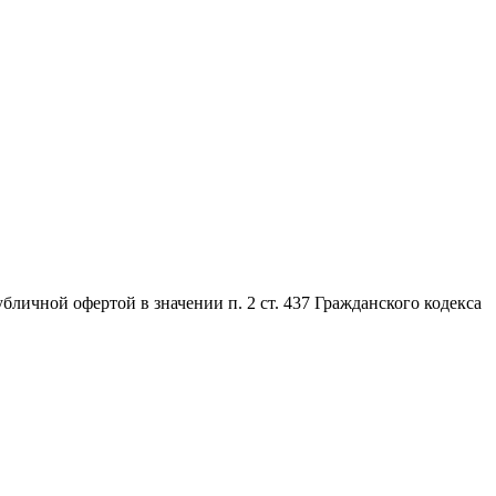
личной офертой в значении п. 2 ст. 437 Гражданского кодекса