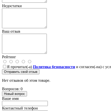
Недостатки
Ваш отзыв
Рейтинг
Я прочитал(-а)
Политика безопасности
и согласен(-на) с у
Отправить свой отзыв
Нет отзывов об этом товаре.
Вопросов: 0
Новый вопрос
Ваше имя
Контактный телефон