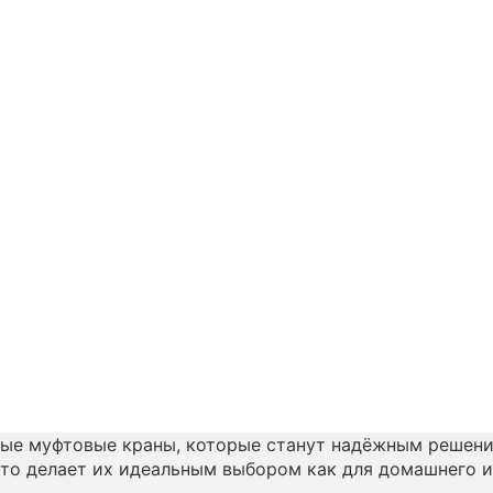
ые муфтовые краны, которые станут надёжным решени
что делает их идеальным выбором как для домашнего и