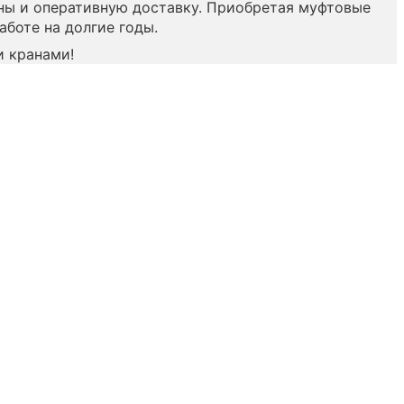
ны и оперативную доставку. Приобретая муфтовые
аботе на долгие годы.
 кранами!