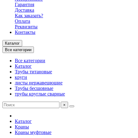
Гарантия
Доставка
Как заказать?
Оплата
Реквизиты
Контакты
Каталог
Все категории
Все категории
Каталог
Трубы титановые
круги
листы нержавещющие
Трубы бесшовные
трубы круглые сварные
×
Каталог
Краны
Краны муфтовые