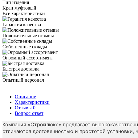
Тип изделия
Кран муфтовый
Все характеристики
Гарантия качества
Положительные отзывы
Собственные склады
Огромный ассортимент
Быстрая доставка
Опытный персонал
Описание
Характеристики
Отзывы
0
Вопрос-ответ
Компания «Стройлюкс» предлагает высококачественн
отличаются долговечностью и простотой установки, 