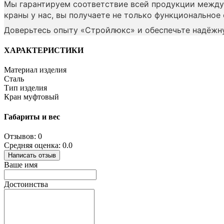
Мы гарантируем соответствие всей продукции между
краны у нас, вы получаете не только функциональное 
Доверьтесь опыту «Стройлюкс» и обеспечьте надёжн
ХАРАКТЕРИСТИКИ
Материал изделия
Сталь
Тип изделия
Кран муфтовый
Габариты и вес
Отзывов: 0
Средняя оценка: 0.0
Написать отзыв
Ваше имя
Достоинства