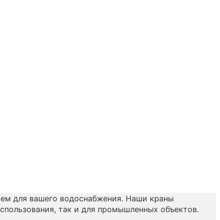
ем для вашего водоснабжения. Наши краны
спользования, так и для промышленных объектов.