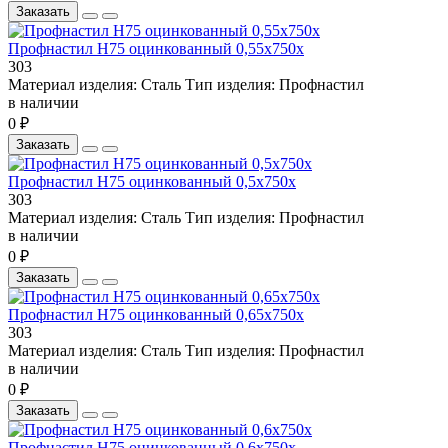
Заказать
Профнастил Н75 оцинкованный 0,55х750х
303
Материал изделия:
Сталь
Тип изделия:
Профнастил
в наличии
0 ₽
Заказать
Профнастил Н75 оцинкованный 0,5х750х
303
Материал изделия:
Сталь
Тип изделия:
Профнастил
в наличии
0 ₽
Заказать
Профнастил Н75 оцинкованный 0,65х750х
303
Материал изделия:
Сталь
Тип изделия:
Профнастил
в наличии
0 ₽
Заказать
Профнастил Н75 оцинкованный 0,6х750х