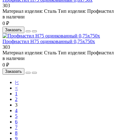
303
Материал изделия:
Сталь
Тип изделия:
Профнастил
в наличии
0 ₽
Заказать
Профнастил Н75 оцинкованный 0,75х750х
303
Материал изделия:
Сталь
Тип изделия:
Профнастил
в наличии
0 ₽
Заказать
|<
<
1
2
3
4
5
6
7
8
9