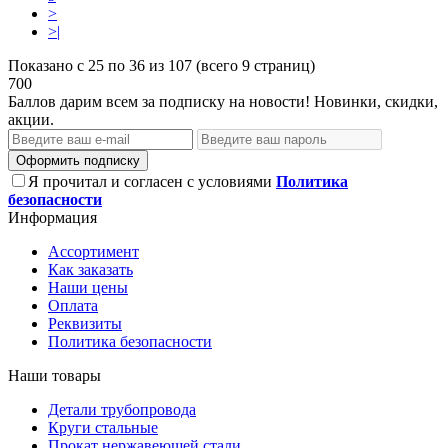
>
>|
Показано с 25 по 36 из 107 (всего 9 страниц)
700
Баллов дарим всем за подписку на новости! Новинки, скидки,
акции.
Оформить подписку
Я прочитал и согласен с условиями
Политика
безопасности
Информация
Ассортимент
Как заказать
Наши цены
Оплата
Реквизиты
Политика безопасности
Наши товары
Детали трубопровода
Круги стальные
Прокат нержавеющей стали