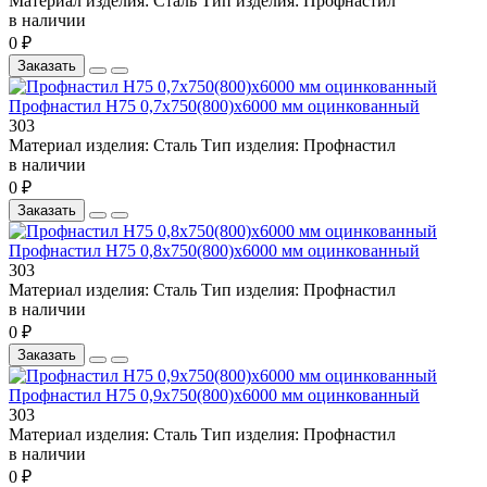
Материал изделия:
Сталь
Тип изделия:
Профнастил
в наличии
0 ₽
Заказать
Профнастил Н75 0,7х750(800)х6000 мм оцинкованный
303
Материал изделия:
Сталь
Тип изделия:
Профнастил
в наличии
0 ₽
Заказать
Профнастил Н75 0,8х750(800)х6000 мм оцинкованный
303
Материал изделия:
Сталь
Тип изделия:
Профнастил
в наличии
0 ₽
Заказать
Профнастил Н75 0,9х750(800)х6000 мм оцинкованный
303
Материал изделия:
Сталь
Тип изделия:
Профнастил
в наличии
0 ₽