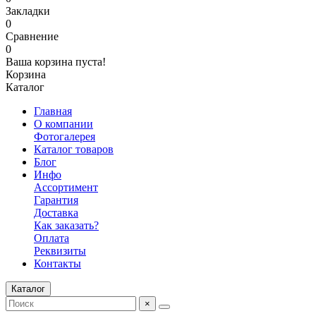
Закладки
0
Сравнение
0
Ваша корзина пуста!
Корзина
Каталог
Главная
О компании
Фотогалерея
Каталог товаров
Блог
Инфо
Ассортимент
Гарантия
Доставка
Как заказать?
Оплата
Реквизиты
Контакты
Каталог
×