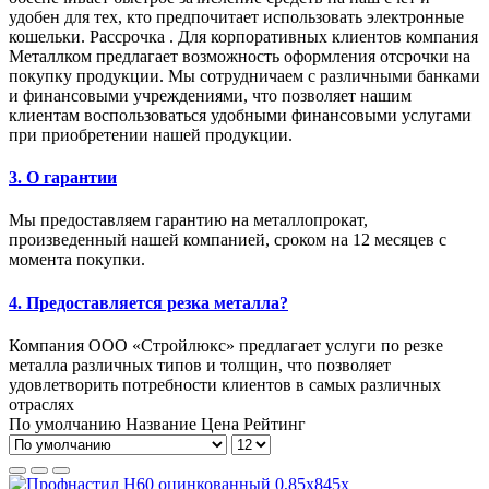
удобен для тех, кто предпочитает использовать электронные
кошельки. Рассрочка . Для корпоративных клиентов компания
Металлком предлагает возможность оформления отсрочки на
покупку продукции. Мы сотрудничаем с различными банками
и финансовыми учреждениями, что позволяет нашим
клиентам воспользоваться удобными финансовыми услугами
при приобретении нашей продукции.
3. О гарантии
Мы предоставляем гарантию на металлопрокат,
произведенный нашей компанией, сроком на 12 месяцев с
момента покупки.
4. Предоставляется резка металла?
Компания ООО «Стройлюкс» предлагает услуги по резке
металла различных типов и толщин, что позволяет
удовлетворить потребности клиентов в самых различных
отраслях
По умолчанию
Название
Цена
Рейтинг