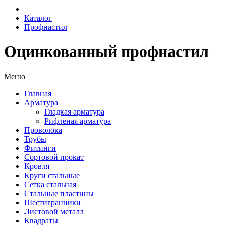
Каталог
Профнастил
Оцинкованный профнастил
Меню
Главная
Арматура
Гладкая арматура
Рифленая арматура
Проволока
Трубы
Фитинги
Сортовой прокат
Кровля
Круги стальные
Сетка стальная
Стальные пластины
Шестигранники
Листовой металл
Квадраты