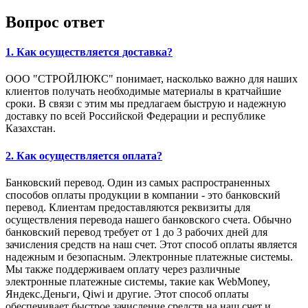
Вопрос ответ
1. Как осуществляется доставка?
ООО "СТРОЙЛЮКС" понимает, насколько важно для наших
клиентов получать необходимые материалы в кратчайшие
сроки. В связи с этим мы предлагаем быструю и надежную
доставку по всей Российской Федерации и республике
Казахстан.
2. Как осуществляется оплата?
Банковский перевод. Один из самых распространенных
способов оплаты продукции в компании - это банковский
перевод. Клиентам предоставляются реквизиты для
осуществления перевода нашего банковского счета. Обычно
банковский перевод требует от 1 до 3 рабочих дней для
зачисления средств на наш счет. Этот способ оплаты является
надежным и безопасным. Электронные платежные системы.
Мы также поддерживаем оплату через различные
электронные платежные системы, такие как WebMoney,
Яндекс.Деньги, Qiwi и другие. Этот способ оплаты
обеспечивает быстрое зачисление средств на наш счет и