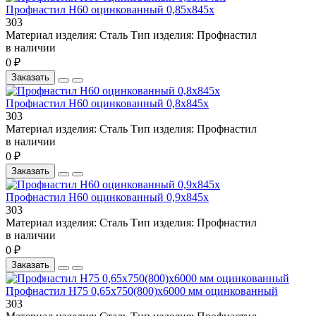
Профнастил Н60 оцинкованный 0,85х845х
303
Материал изделия:
Сталь
Тип изделия:
Профнастил
в наличии
0 ₽
Заказать
Профнастил Н60 оцинкованный 0,8х845х
303
Материал изделия:
Сталь
Тип изделия:
Профнастил
в наличии
0 ₽
Заказать
Профнастил Н60 оцинкованный 0,9х845х
303
Материал изделия:
Сталь
Тип изделия:
Профнастил
в наличии
0 ₽
Заказать
Профнастил Н75 0,65х750(800)х6000 мм оцинкованный
303