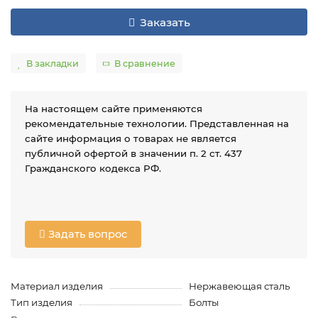
Заказать
В закладки
В сравнение
На настоящем сайте применяются
рекомендательные технологии. Представленная на
сайте информация о товарах не является
публичной офертой в значении п. 2 ст. 437
Гражданского кодекса РФ.
Задать вопрос
Материал изделия
Нержавеющая сталь
Тип изделия
Болты