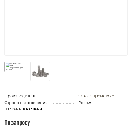
Производитель:
ООО "СтройЛюкс"
Страна изготовления:
Россия
в наличии
По запросу