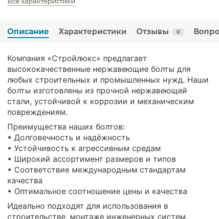
Все характеристики
Описание
Характеристики
Отзывы
Вопро
0
Компания «Стройлюкс» предлагает
высококачественные нержавеющие болты для
любых строительных и промышленных нужд. Наши
болты изготовлены из прочной нержавеющей
стали, устойчивой к коррозии и механическим
повреждениям.
Преимущества наших болтов:
• Долговечность и надёжность
• Устойчивость к агрессивным средам
• Широкий ассортимент размеров и типов
• Соответствие международным стандартам
качества
• Оптимальное соотношение цены и качества
Идеально подходят для использования в
строительстве, монтаже инженерных систем,