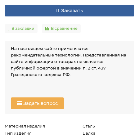
Заказать
В закладки
В сравнение
На настоящем сайте применяются
рекомендательные технологии. Представленная на
сайте информация о товарах не является
публичной офертой в значении п. 2 ст. 437
Гражданского кодекса РФ.
Задать вопрос
Материал изделия
Сталь
Тип изделия
Балка