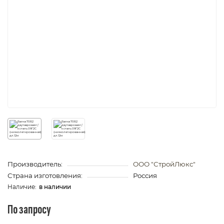
Производитель:
ООО "СтройЛюкс"
Страна изготовления:
Россия
в наличии
По запросу