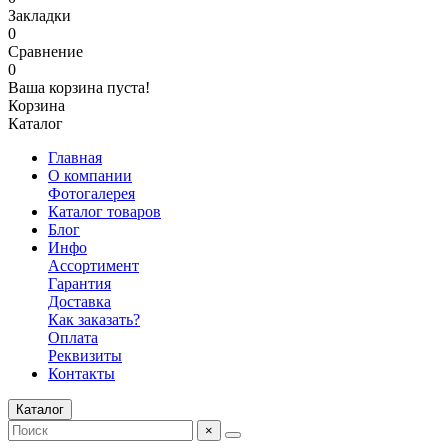
Закладки
0
Сравнение
0
Ваша корзина пуста!
Корзина
Каталог
Главная
О компании
Фотогалерея
Каталог товаров
Блог
Инфо
Ассортимент
Гарантия
Доставка
Как заказать?
Оплата
Реквизиты
Контакты
Каталог
×