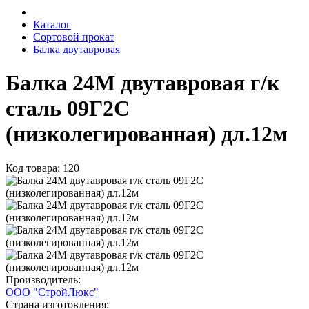
Каталог
Сортовой прокат
Балка двутавровая
Балка 24М двутавровая г/к
сталь 09Г2С
(низколегированная) дл.12м
Код товара: 120
Производитель:
ООО "СтройЛюкс"
Страна изготовления: