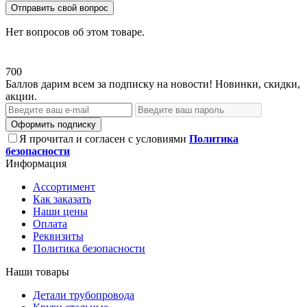
Отправить свой вопрос
Нет вопросов об этом товаре.
700
Баллов дарим всем за подписку на новости! Новинки, скидки,
акции.
Оформить подписку
Я прочитал и согласен с условиями
Политика
безопасности
Информация
Ассортимент
Как заказать
Наши цены
Оплата
Реквизиты
Политика безопасности
Наши товары
Детали трубопровода