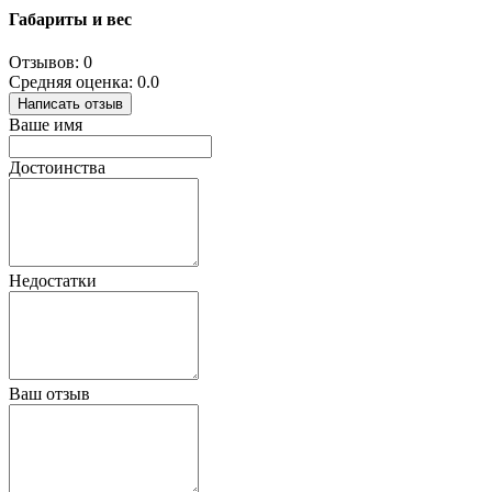
Габариты и вес
Отзывов: 0
Средняя оценка: 0.0
Написать отзыв
Ваше имя
Достоинства
Недостатки
Ваш отзыв