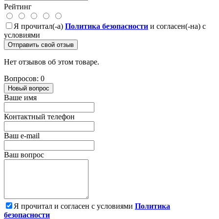
Рейтинг
Я прочитал(-а)
Политика безопасности
и согласен(-на) с
условиями
Отправить свой отзыв
Нет отзывов об этом товаре.
Вопросов: 0
Новый вопрос
Ваше имя
Контактный телефон
Ваш e-mail
Ваш вопрос
Я прочитал и согласен с условиями
Политика
безопасности