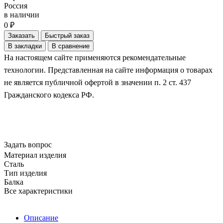
Россия
в наличии
0 ₽
Заказать
Быстрый заказ
В закладки
В сравнение
На настоящем сайте применяются рекомендательные
технологии. Представленная на сайте информация о товарах
не является публичной офертой в значении п. 2 ст. 437
Гражданского кодекса РФ.
Задать вопрос
Материал изделия
Сталь
Тип изделия
Балка
Все характеристики
Описание