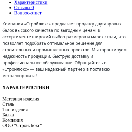
Характеристики
Отзывы
0
Вопрос-ответ
Компания «Стройлюкс» предлагает продажу двутавровых
балок высокого качества по выгодным ценам. В
ассортименте широкий выбор размеров и марок стали, что
позволяет подобрать оптимальное решение для
строительных и промышленных проектов. Мы гарантируем
надежность продукции, быструю доставку и
профессиональное обслуживание. Обращайтесь в
«Стройлюкс» — ваш надежный партнер в поставках
металлопроката!
ХАРАКТЕРИСТИКИ
Материал изделия
Сталь
Тип изделия
Балка
Компания
ООО "СтройЛюкс"