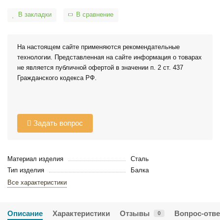
В закладки
В сравнение
На настоящем сайте применяются рекомендательные
технологии. Представленная на сайте информация о товарах
не является публичной офертой в значении п. 2 ст. 437
Гражданского кодекса РФ.
Задать вопрос
Материал изделия
Сталь
Тип изделия
Балка
Все характеристики
Описание
Характеристики
Отзывы
Вопрос-отве
0