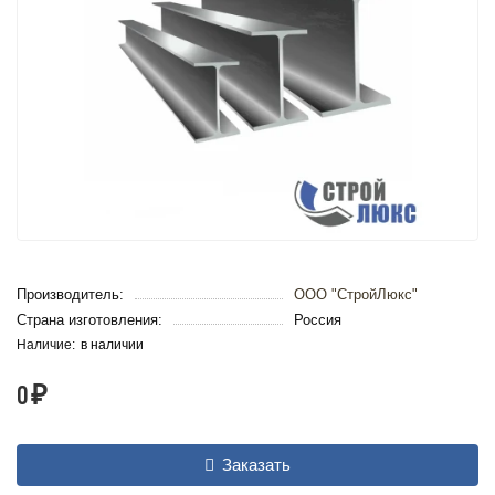
Производитель:
ООО "СтройЛюкс"
Страна изготовления:
Россия
в наличии
0 ₽
Заказать