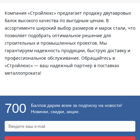
Компания «Стройлюкс» предлагает продажу двутавровых
балок высокого качества по выгодным ценам. В
ассортименте широкий выбор размеров и марок стали, что
позволяет подобрать оптимальное решение для
строительных и промышленных проектов. Мы
гарантируем надежность продукции, быструю доставку и
профессиональное обслуживание. Обращайтесь в
«Стройлюкс» — ваш надежный партнер в поставках
металлопроката!
700
Баллов дарим всем за подписку на новости!
Новинки, скидки, акции.