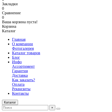
Закладки
0
Сравнение
0
Ваша корзина пуста!
Корзина
Каталог
Главная
О компании
Фотогалерея
Каталог товаров
Блог
Инфо
Ассортимент
Гарантия
Доставка
Как заказать?
Оплата
Реквизиты
Контакты
Каталог
×