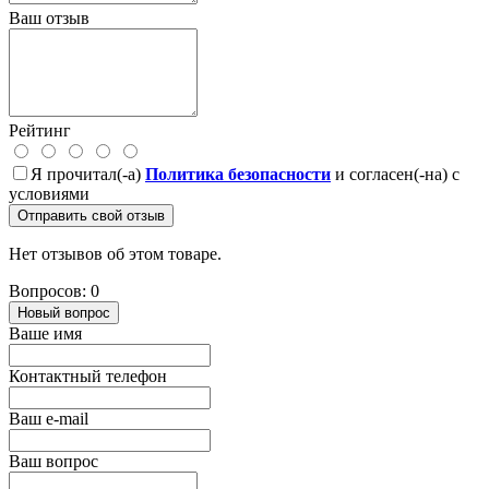
Ваш отзыв
Рейтинг
Я прочитал(-а)
Политика безопасности
и согласен(-на) с
условиями
Отправить свой отзыв
Нет отзывов об этом товаре.
Вопросов: 0
Новый вопрос
Ваше имя
Контактный телефон
Ваш e-mail
Ваш вопрос