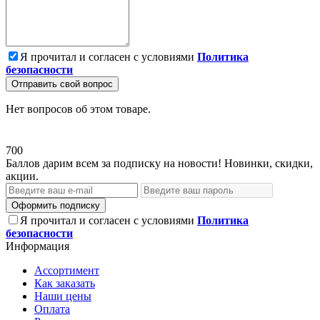
Я прочитал и согласен с условиями
Политика
безопасности
Отправить свой вопрос
Нет вопросов об этом товаре.
700
Баллов дарим всем за подписку на новости! Новинки, скидки,
акции.
Оформить подписку
Я прочитал и согласен с условиями
Политика
безопасности
Информация
Ассортимент
Как заказать
Наши цены
Оплата