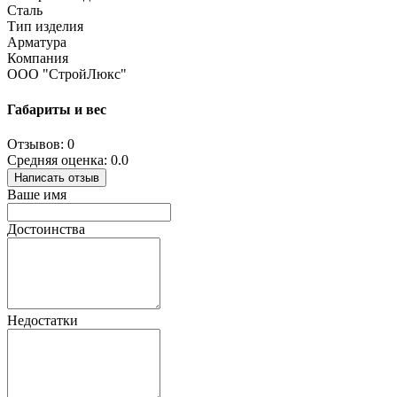
Сталь
Тип изделия
Арматура
Компания
ООО "СтройЛюкс"
Габариты и вес
Отзывов: 0
Средняя оценка: 0.0
Написать отзыв
Ваше имя
Достоинства
Недостатки