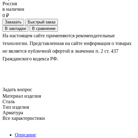
Россия
в наличии
0 ₽
Заказать
Быстрый заказ
В закладки
В сравнение
На настоящем сайте применяются рекомендательные
технологии. Представленная на сайте информация о товарах
не является публичной офертой в значении п. 2 ст. 437
Гражданского кодекса РФ.
Задать вопрос
Материал изделия
Сталь
Тип изделия
Арматура
Все характеристики
Описание