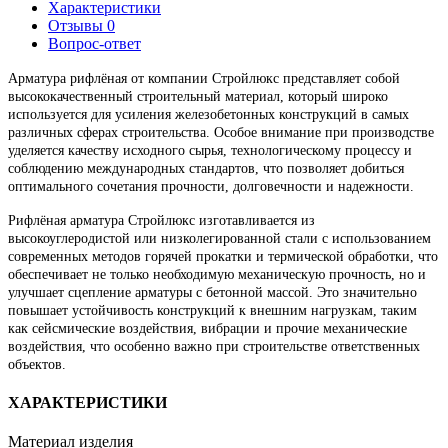
Характеристики
Отзывы
0
Вопрос-ответ
Арматура рифлёная от компании Стройлюкс представляет собой
высококачественный строительный материал, который широко
используется для усиления железобетонных конструкций в самых
различных сферах строительства. Особое внимание при производстве
уделяется качеству исходного сырья, технологическому процессу и
соблюдению международных стандартов, что позволяет добиться
оптимального сочетания прочности, долговечности и надежности.
Рифлёная арматура Стройлюкс изготавливается из
высокоуглеродистой или низколегированной стали с использованием
современных методов горячей прокатки и термической обработки, что
обеспечивает не только необходимую механическую прочность, но и
улучшает сцепление арматуры с бетонной массой. Это значительно
повышает устойчивость конструкций к внешним нагрузкам, таким
как сейсмические воздействия, вибрации и прочие механические
воздействия, что особенно важно при строительстве ответственных
объектов.
ХАРАКТЕРИСТИКИ
Материал изделия