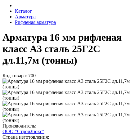
Каталог
Арматура
Рифленая арматура
Арматура 16 мм рифленая
класс А3 сталь 25Г2С
дл.11,7м (тонны)
Код товара: 700
Производитель:
ООО "СтройЛюкс"
Страна изготовления: