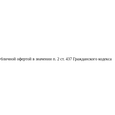
личной офертой в значении п. 2 ст. 437 Гражданского кодекса