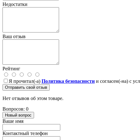
Недостатки
Ваш отзыв
Рейтинг
Я прочитал(-а)
Политика безопасности
и согласен(-на) с у
Отправить свой отзыв
Нет отзывов об этом товаре.
Вопросов: 0
Новый вопрос
Ваше имя
Контактный телефон