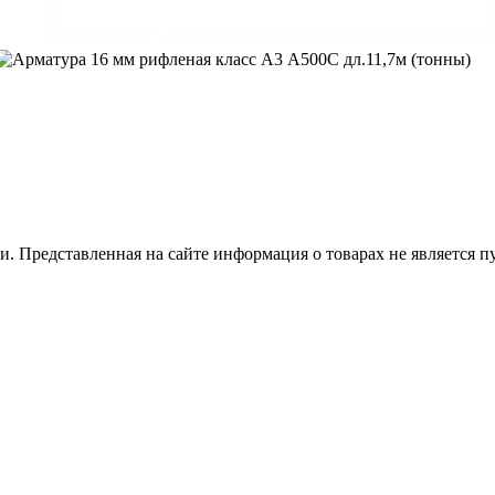
 Представленная на сайте информация о товарах не является пуб