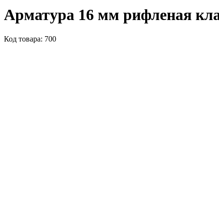
Арматура 16 мм рифленая кла
Код товара: 700