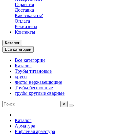
Гарантия
Доставка
Как заказать?
Оплата
Реквизиты
Контакты
Каталог
Все категории
Все категории
Каталог
Трубы титановые
круги
листы нержавещющие
Трубы бесшовные
трубы круглые сварные
×
Каталог
Арматура
Рифленая арматура