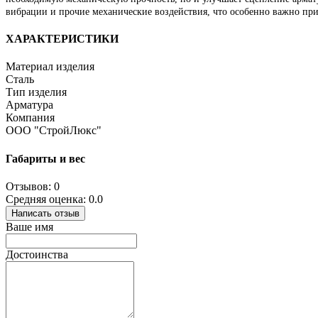
вибрации и прочие механические воздействия, что особенно важно при
ХАРАКТЕРИСТИКИ
Материал изделия
Сталь
Тип изделия
Арматура
Компания
ООО "СтройЛюкс"
Габариты и вес
Отзывов: 0
Средняя оценка: 0.0
Написать отзыв
Ваше имя
Достоинства