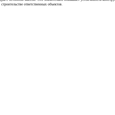
 строительстве ответственных объектов.