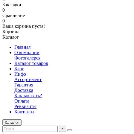
Закладки
0
Сравнение
0
Ваша корзина пуста!
Корзина
Каталог
Главная
О компании
Фотогалерея
Каталог товаров
Блог
Инфо
Ассортимент
Гарантия
Доставка
Как заказать?
Оплата
Реквизиты
Контакты
Каталог
×