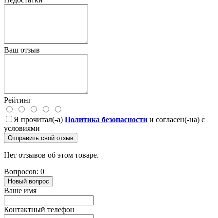
Ваш отзыв
Рейтинг
Я прочитал(-а)
Политика безопасности
и согласен(-на) с
условиями
Отправить свой отзыв
Нет отзывов об этом товаре.
Вопросов: 0
Новый вопрос
Ваше имя
Контактный телефон