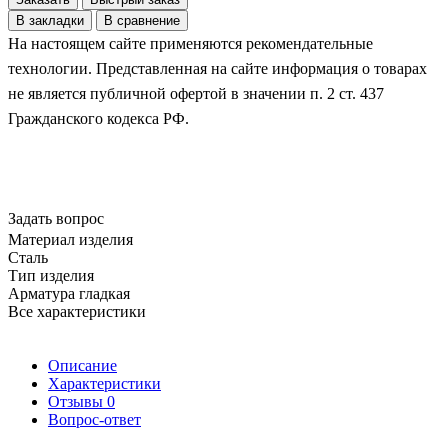
В закладки
В сравнение
На настоящем сайте применяются рекомендательные
технологии. Представленная на сайте информация о товарах
не является публичной офертой в значении п. 2 ст. 437
Гражданского кодекса РФ.
Задать вопрос
Материал изделия
Сталь
Тип изделия
Арматура гладкая
Все характеристики
Описание
Характеристики
Отзывы
0
Вопрос-ответ