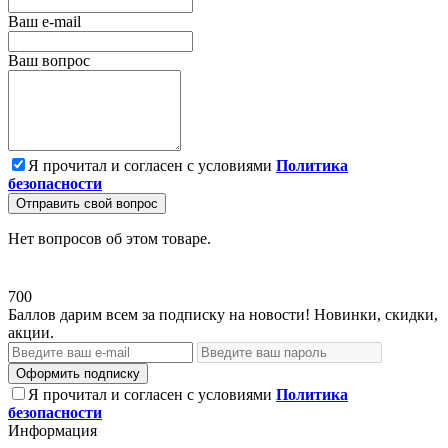
Ваш e-mail
Ваш вопрос
Я прочитал и согласен с условиями
Политика
безопасности
Отправить свой вопрос
Нет вопросов об этом товаре.
700
Баллов дарим всем за подписку на новости! Новинки, скидки,
акции.
Оформить подписку
Я прочитал и согласен с условиями
Политика
безопасности
Информация