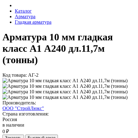
Каталог
Арматура
Гладкая арматура
Арматура 10 мм гладкая
класс А1 А240 дл.11,7м
(тонны)
Код товара: АГ-2
Производитель:
ООО "СтройЛюкс"
Страна изготовления:
Россия
в наличии
0 ₽
Заказать
Быстрый заказ