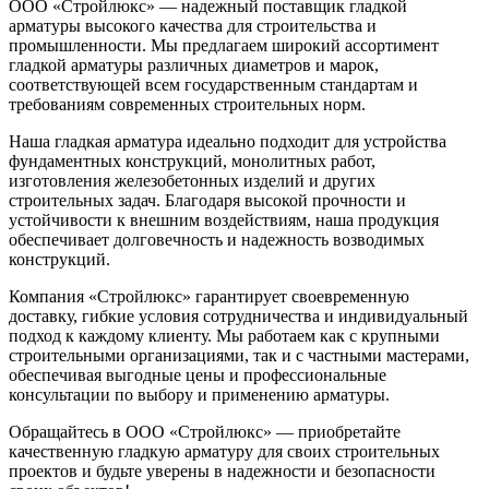
ООО «Стройлюкс» — надежный поставщик гладкой
арматуры высокого качества для строительства и
промышленности. Мы предлагаем широкий ассортимент
гладкой арматуры различных диаметров и марок,
соответствующей всем государственным стандартам и
требованиям современных строительных норм.
Наша гладкая арматура идеально подходит для устройства
фундаментных конструкций, монолитных работ,
изготовления железобетонных изделий и других
строительных задач. Благодаря высокой прочности и
устойчивости к внешним воздействиям, наша продукция
обеспечивает долговечность и надежность возводимых
конструкций.
Компания «Стройлюкс» гарантирует своевременную
доставку, гибкие условия сотрудничества и индивидуальный
подход к каждому клиенту. Мы работаем как с крупными
строительными организациями, так и с частными мастерами,
обеспечивая выгодные цены и профессиональные
консультации по выбору и применению арматуры.
Обращайтесь в ООО «Стройлюкс» — приобретайте
качественную гладкую арматуру для своих строительных
проектов и будьте уверены в надежности и безопасности