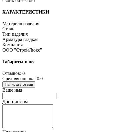
своих объектов!
ХАРАКТЕРИСТИКИ
Материал изделия
Сталь
Тип изделия
Арматура гладкая
Компания
ООО "СтройЛюкс"
Габариты и вес
Отзывов: 0
Средняя оценка: 0.0
Написать отзыв
Ваше имя
Достоинства
Недостатки