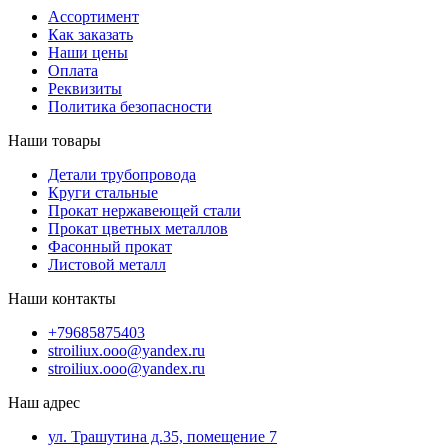
Ассортимент
Как заказать
Наши цены
Оплата
Реквизиты
Политика безопасности
Наши товары
Детали трубопровода
Круги стальные
Прокат нержавеющей стали
Прокат цветных металлов
Фасонный прокат
Листовой металл
Наши контакты
+79685875403
stroiliux.ooo@yandex.ru
stroiliux.ooo@yandex.ru
Наш адрес
ул. Трашутина д.35, помещение 7