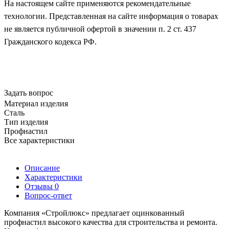
На настоящем сайте применяются рекомендательные
технологии. Представленная на сайте информация о товарах
не является публичной офертой в значении п. 2 ст. 437
Гражданского кодекса РФ.
Задать вопрос
Материал изделия
Сталь
Тип изделия
Профнастил
Все характеристики
Описание
Характеристики
Отзывы
0
Вопрос-ответ
Компания «Стройлюкс» предлагает оцинкованный
профнастил высокого качества для строительства и ремонта.