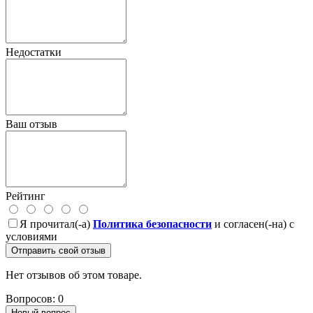
Недостатки
Ваш отзыв
Рейтинг
Я прочитал(-а)
Политика безопасности
и согласен(-на) с
условиями
Отправить свой отзыв
Нет отзывов об этом товаре.
Вопросов: 0
Новый вопрос