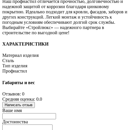
Наш профнастил отличается прочностью, долговечностью и
надежной защитой от коррозии благодаря цинковому
покрытию. Идеально подходит для кровли, фасадов, заборов и
других конструкций. Легкий монтаж и устойчивость к
погодным условиям обеспечивают долгий срок службы.
Выбирайте «Стройлюкс» — надежного партнера в
строительстве по выгодной цене!
ХАРАКТЕРИСТИКИ
Материал изделия
Сталь
Тип изделия
Профнастил
Габариты и вес
Отзывов: 0
Средняя оценка: 0.0
Написать отзыв
Ваше имя
Достоинства