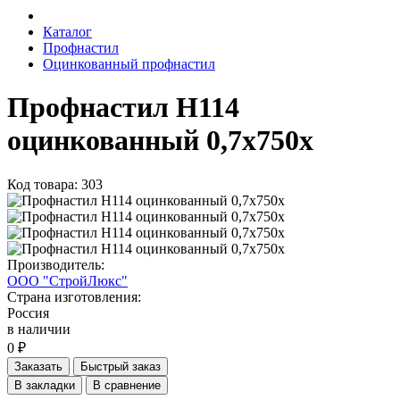
Каталог
Профнастил
Оцинкованный профнастил
Профнастил Н114
оцинкованный 0,7х750х
Код товара: 303
Производитель:
ООО "СтройЛюкс"
Страна изготовления:
Россия
в наличии
0 ₽
Заказать
Быстрый заказ
В закладки
В сравнение