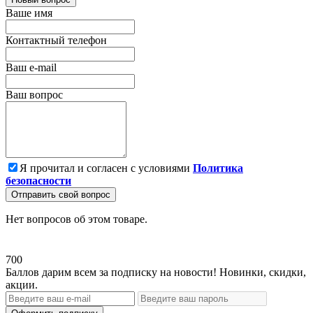
Ваше имя
Контактный телефон
Ваш e-mail
Ваш вопрос
Я прочитал и согласен с условиями
Политика
безопасности
Отправить свой вопрос
Нет вопросов об этом товаре.
700
Баллов дарим всем за подписку на новости! Новинки, скидки,
акции.