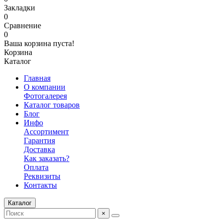
Закладки
0
Сравнение
0
Ваша корзина пуста!
Корзина
Каталог
Главная
О компании
Фотогалерея
Каталог товаров
Блог
Инфо
Ассортимент
Гарантия
Доставка
Как заказать?
Оплата
Реквизиты
Контакты
Каталог
×