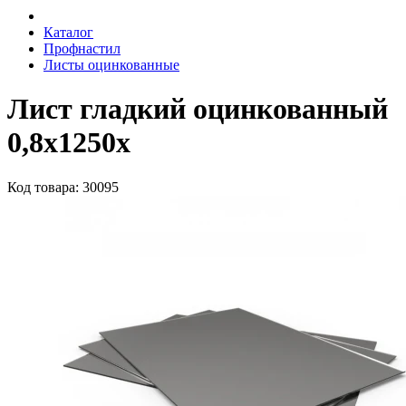
Каталог
Профнастил
Листы оцинкованные
Лист гладкий оцинкованный
0,8х1250х
Код товара: 30095