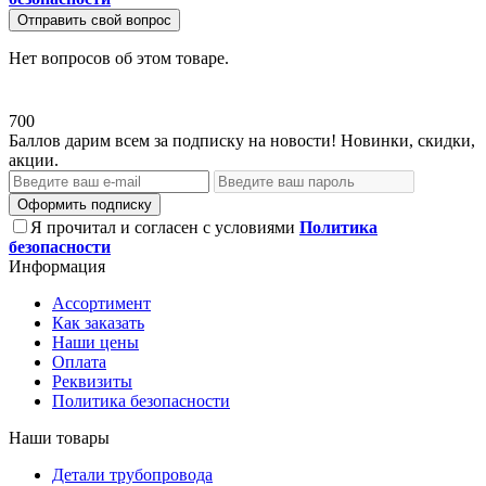
Отправить свой вопрос
Нет вопросов об этом товаре.
700
Баллов дарим всем за подписку на новости! Новинки, скидки,
акции.
Оформить подписку
Я прочитал и согласен с условиями
Политика
безопасности
Информация
Ассортимент
Как заказать
Наши цены
Оплата
Реквизиты
Политика безопасности
Наши товары
Детали трубопровода