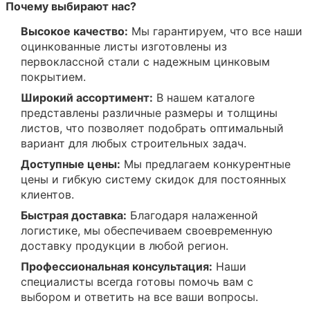
Почему выбирают нас?
Высокое качество:
Мы гарантируем, что все наши
оцинкованные листы изготовлены из
первоклассной стали с надежным цинковым
покрытием.
Широкий ассортимент:
В нашем каталоге
представлены различные размеры и толщины
листов, что позволяет подобрать оптимальный
вариант для любых строительных задач.
Доступные цены:
Мы предлагаем конкурентные
цены и гибкую систему скидок для постоянных
клиентов.
Быстрая доставка:
Благодаря налаженной
логистике, мы обеспечиваем своевременную
доставку продукции в любой регион.
Профессиональная консультация:
Наши
специалисты всегда готовы помочь вам с
выбором и ответить на все ваши вопросы.