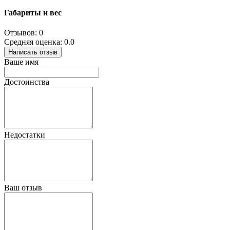
Габариты и вес
Отзывов: 0
Средняя оценка: 0.0
Написать отзыв
Ваше имя
Достоинства
Недостатки
Ваш отзыв