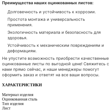
Преимущества наших оцинкованных листов:
Долговечность и устойчивость к коррозии.
Простота монтажа и универсальность
применения.
Экологичность материала и безопасность для
здоровья.
Устойчивость к механическим повреждениям и
деформациям.
Не упустите возможность приобрести качественные
оцинкованные листы по выгодной цене! Свяжитесь с
нами прямо сейчас, и наши менеджеры помогут
оформить заказ и ответят на все ваши вопросы.
ХАРАКТЕРИСТИКИ
Материал изделия
Оцинкованная сталь
Тип изделия
Лист