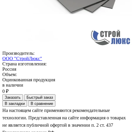
Производитель:
ООО "СтройЛюкс"
Страна изготовления:
Россия
Объем:
Оцинкованная продукция
в наличии
0 ₽
Заказать
Быстрый заказ
В закладки
В сравнение
На настоящем сайте применяются рекомендательные
технологии. Представленная на сайте информация о товарах
не является публичной офертой в значении п. 2 ст. 437