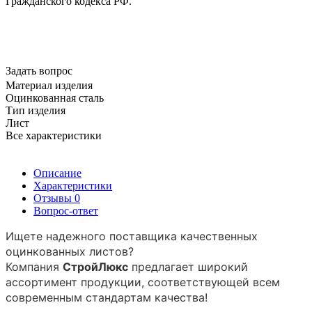
Гражданского кодекса РФ.
Задать вопрос
Материал изделия
Оцинкованная сталь
Тип изделия
Лист
Все характеристики
Описание
Характеристики
Отзывы
0
Вопрос-ответ
Ищете надежного поставщика качественных
оцинкованных листов?
Компания
СтройЛюкс
предлагает широкий
ассортимент продукции, соответствующей всем
современным стандартам качества!