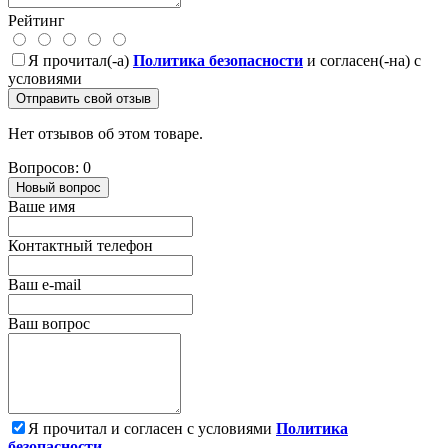
Рейтинг
Я прочитал(-а)
Политика безопасности
и согласен(-на) с
условиями
Отправить свой отзыв
Нет отзывов об этом товаре.
Вопросов: 0
Новый вопрос
Ваше имя
Контактный телефон
Ваш e-mail
Ваш вопрос
Я прочитал и согласен с условиями
Политика
безопасности