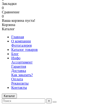
Закладки
0
Сравнение
0
Ваша корзина пуста!
Корзина
Каталог
Главная
О компании
Фотогалерея
Каталог товаров
Блог
Инфо
Ассортимент
Гарантия
Доставка
Как заказать?
Оплата
Реквизиты
Контакты
Каталог
×