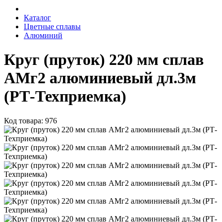
Каталог
Цветные сплавы
Алюминий
Круг (пруток) 220 мм сплав
АМг2 алюминиевый дл.3м
(РТ-Техприемка)
Код товара: 976