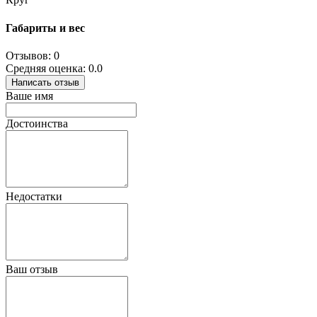
Габариты и вес
Отзывов: 0
Средняя оценка: 0.0
Написать отзыв
Ваше имя
Достоинства
Недостатки
Ваш отзыв