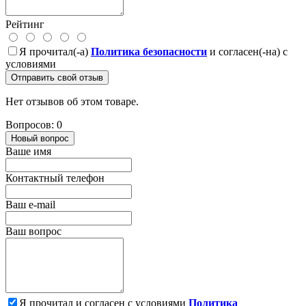
Рейтинг
Я прочитал(-а)
Политика безопасности
и согласен(-на) с
условиями
Отправить свой отзыв
Нет отзывов об этом товаре.
Вопросов: 0
Новый вопрос
Ваше имя
Контактный телефон
Ваш e-mail
Ваш вопрос
Я прочитал и согласен с условиями
Политика