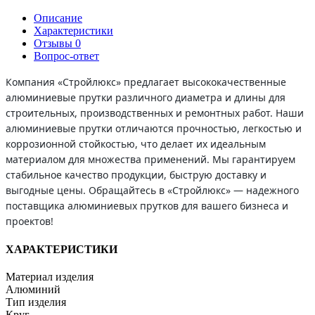
Описание
Характеристики
Отзывы
0
Вопрос-ответ
Компания «Стройлюкс» предлагает высококачественные
алюминиевые прутки различного диаметра и длины для
строительных, производственных и ремонтных работ. Наши
алюминиевые прутки отличаются прочностью, легкостью и
коррозионной стойкостью, что делает их идеальным
материалом для множества применений. Мы гарантируем
стабильное качество продукции, быструю доставку и
выгодные цены. Обращайтесь в «Стройлюкс» — надежного
поставщика алюминиевых прутков для вашего бизнеса и
проектов!
ХАРАКТЕРИСТИКИ
Материал изделия
Алюминий
Тип изделия
Круг