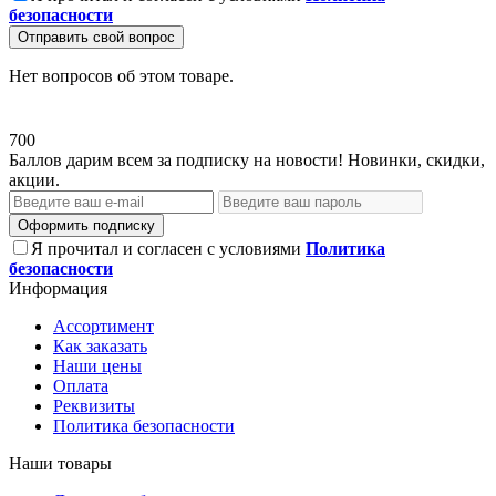
безопасности
Отправить свой вопрос
Нет вопросов об этом товаре.
700
Баллов дарим всем за подписку на новости! Новинки, скидки,
акции.
Оформить подписку
Я прочитал и согласен с условиями
Политика
безопасности
Информация
Ассортимент
Как заказать
Наши цены
Оплата
Реквизиты
Политика безопасности
Наши товары