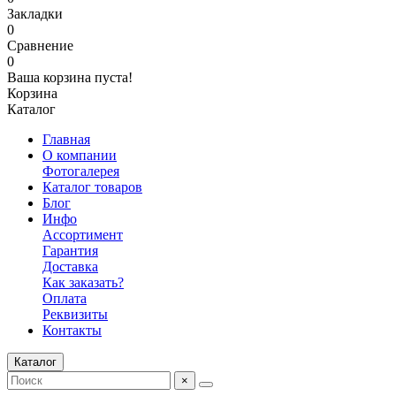
Закладки
0
Сравнение
0
Ваша корзина пуста!
Корзина
Каталог
Главная
О компании
Фотогалерея
Каталог товаров
Блог
Инфо
Ассортимент
Гарантия
Доставка
Как заказать?
Оплата
Реквизиты
Контакты
Каталог
×