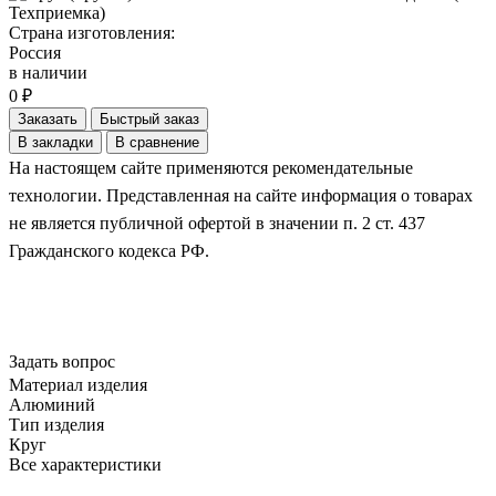
Страна изготовления:
Россия
в наличии
0 ₽
Заказать
Быстрый заказ
В закладки
В сравнение
На настоящем сайте применяются рекомендательные
технологии. Представленная на сайте информация о товарах
не является публичной офертой в значении п. 2 ст. 437
Гражданского кодекса РФ.
Задать вопрос
Материал изделия
Алюминий
Тип изделия
Круг
Все характеристики