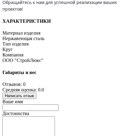
Обращайтесь к нам для успешной реализации ваших
проектов!
ХАРАКТЕРИСТИКИ
Материал изделия
Нержавеющая сталь
Тип изделия
Круг
Компания
ООО "СтройЛюкс"
Габариты и вес
Отзывов: 0
Средняя оценка: 0.0
Написать отзыв
Ваше имя
Достоинства