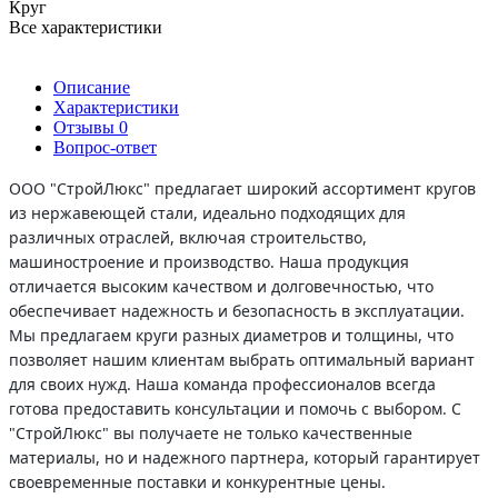
Круг
Все характеристики
Описание
Характеристики
Отзывы
0
Вопрос-ответ
ООО "СтройЛюкс" предлагает широкий ассортимент кругов
из нержавеющей стали, идеально подходящих для
различных отраслей, включая строительство,
машиностроение и производство. Наша продукция
отличается высоким качеством и долговечностью, что
обеспечивает надежность и безопасность в эксплуатации.
Мы предлагаем круги разных диаметров и толщины, что
позволяет нашим клиентам выбрать оптимальный вариант
для своих нужд. Наша команда профессионалов всегда
готова предоставить консультации и помочь с выбором. С
"СтройЛюкс" вы получаете не только качественные
материалы, но и надежного партнера, который гарантирует
своевременные поставки и конкурентные цены.