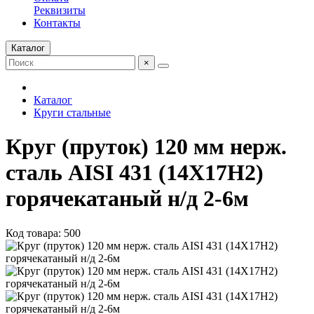
Реквизиты
Контакты
Каталог
×
Каталог
Круги стальные
Круг (пруток) 120 мм нерж.
сталь AISI 431 (14Х17Н2)
горячекатаный н/д 2-6м
Код товара: 500