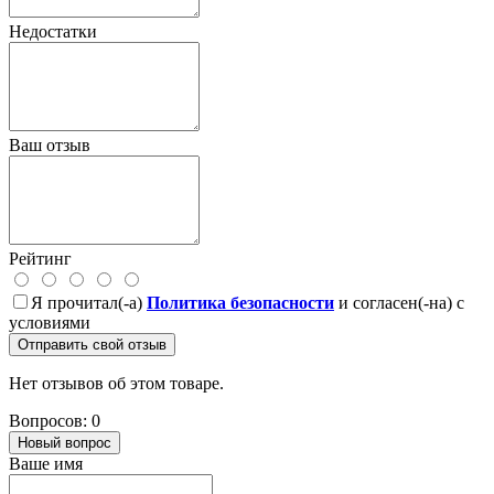
Недостатки
Ваш отзыв
Рейтинг
Я прочитал(-а)
Политика безопасности
и согласен(-на) с
условиями
Отправить свой отзыв
Нет отзывов об этом товаре.
Вопросов: 0
Новый вопрос
Ваше имя