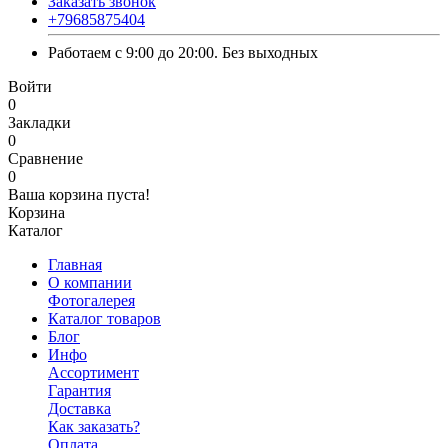
Заказать звонок
+79685875404
Работаем с 9:00 до 20:00. Без выходных
Войти
0
Закладки
0
Сравнение
0
Ваша корзина пуста!
Корзина
Каталог
Главная
О компании
Фотогалерея
Каталог товаров
Блог
Инфо
Ассортимент
Гарантия
Доставка
Как заказать?
Оплата