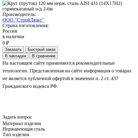
Производитель:
ООО "СтройЛюкс"
Страна изготовления:
Россия
в наличии
0 ₽
Заказать
Быстрый заказ
В закладки
В сравнение
На настоящем сайте применяются рекомендательные
технологии. Представленная на сайте информация о товарах
не является публичной офертой в значении п. 2 ст. 437
Гражданского кодекса РФ.
Задать вопрос
Материал изделия
Нержавеющая сталь
Тип изделия