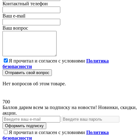
Контактный телефон
Ваш e-mail
Ваш вопрос
Я прочитал и согласен с условиями
Политика
безопасности
Отправить свой вопрос
Нет вопросов об этом товаре.
700
Баллов дарим всем за подписку на новости! Новинки, скидки,
акции.
Оформить подписку
Я прочитал и согласен с условиями
Политика
безопасности