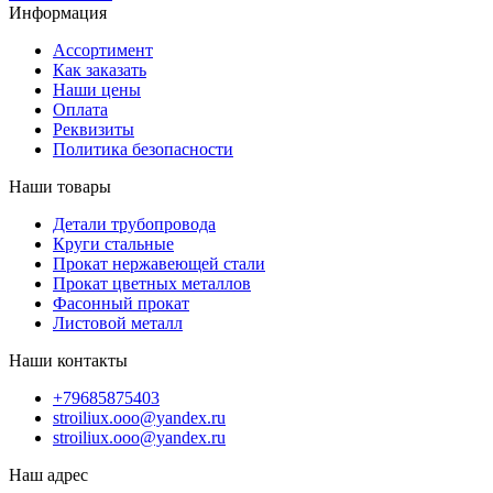
Информация
Ассортимент
Как заказать
Наши цены
Оплата
Реквизиты
Политика безопасности
Наши товары
Детали трубопровода
Круги стальные
Прокат нержавеющей стали
Прокат цветных металлов
Фасонный прокат
Листовой металл
Наши контакты
+79685875403
stroiliux.ooo@yandex.ru
stroiliux.ooo@yandex.ru
Наш адрес