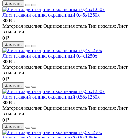
Заказать
Лист гладкий оцинк. окрашенный 0,45х1250х
30095
Материал изделия:
Оцинкованная сталь
Тип изделия:
Лист
в наличии
0 ₽
Заказать
Лист гладкий оцинк. окрашенный 0,4х1250х
30095
Материал изделия:
Оцинкованная сталь
Тип изделия:
Лист
в наличии
0 ₽
Заказать
Лист гладкий оцинк. окрашенный 0,55х1250х
30095
Материал изделия:
Оцинкованная сталь
Тип изделия:
Лист
в наличии
0 ₽
Заказать
Лист гладкий оцинк. окрашенный 0,5х1250х