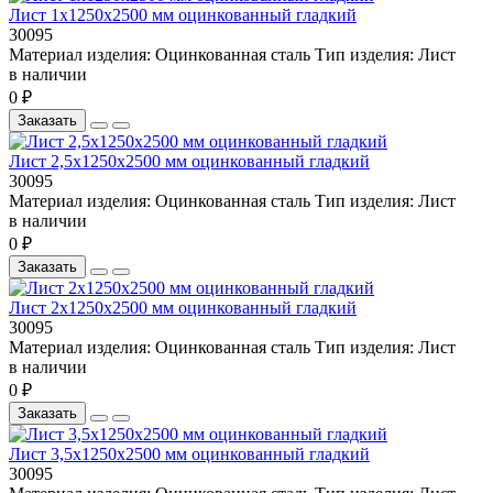
Лист 1х1250х2500 мм оцинкованный гладкий
30095
Материал изделия:
Оцинкованная сталь
Тип изделия:
Лист
в наличии
0 ₽
Заказать
Лист 2,5х1250х2500 мм оцинкованный гладкий
30095
Материал изделия:
Оцинкованная сталь
Тип изделия:
Лист
в наличии
0 ₽
Заказать
Лист 2х1250х2500 мм оцинкованный гладкий
30095
Материал изделия:
Оцинкованная сталь
Тип изделия:
Лист
в наличии
0 ₽
Заказать
Лист 3,5х1250х2500 мм оцинкованный гладкий
30095