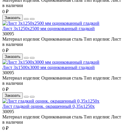
Материал изделия:
Оцинкованная сталь
Тип изделия:
Лист
в наличии
0 ₽
Заказать
Лист 3х1250х2500 мм оцинкованный гладкий
30095
Материал изделия:
Оцинкованная сталь
Тип изделия:
Лист
в наличии
0 ₽
Заказать
Лист 3х1500х3000 мм оцинкованный гладкий
30095
Материал изделия:
Оцинкованная сталь
Тип изделия:
Лист
в наличии
0 ₽
Заказать
Лист гладкий оцинк. окрашенный 0,35х1250х
30095
Материал изделия:
Оцинкованная сталь
Тип изделия:
Лист
в наличии
0 ₽