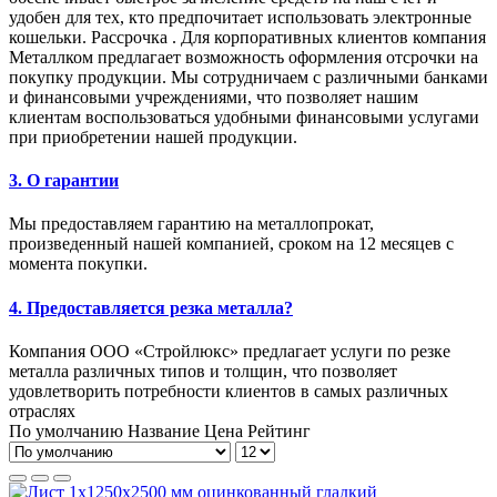
удобен для тех, кто предпочитает использовать электронные
кошельки. Рассрочка . Для корпоративных клиентов компания
Металлком предлагает возможность оформления отсрочки на
покупку продукции. Мы сотрудничаем с различными банками
и финансовыми учреждениями, что позволяет нашим
клиентам воспользоваться удобными финансовыми услугами
при приобретении нашей продукции.
3. О гарантии
Мы предоставляем гарантию на металлопрокат,
произведенный нашей компанией, сроком на 12 месяцев с
момента покупки.
4. Предоставляется резка металла?
Компания ООО «Стройлюкс» предлагает услуги по резке
металла различных типов и толщин, что позволяет
удовлетворить потребности клиентов в самых различных
отраслях
По умолчанию
Название
Цена
Рейтинг