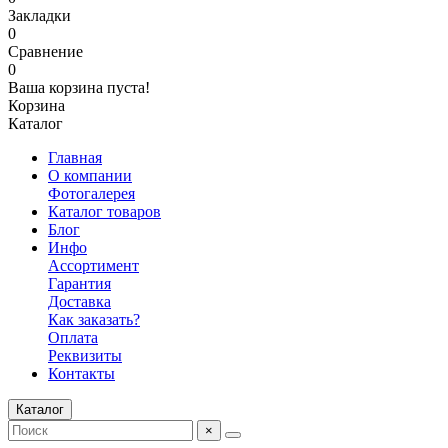
Закладки
0
Сравнение
0
Ваша корзина пуста!
Корзина
Каталог
Главная
О компании
Фотогалерея
Каталог товаров
Блог
Инфо
Ассортимент
Гарантия
Доставка
Как заказать?
Оплата
Реквизиты
Контакты
Каталог
×