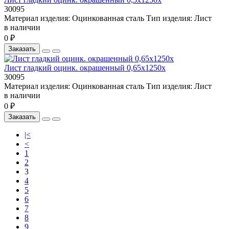
30095
Материал изделия:
Оцинкованная сталь
Тип изделия:
Лист
в наличии
0 ₽
Заказать
Лист гладкий оцинк. окрашенный 0,65х1250х
30095
Материал изделия:
Оцинкованная сталь
Тип изделия:
Лист
в наличии
0 ₽
Заказать
|<
<
1
2
3
4
5
6
7
8
9