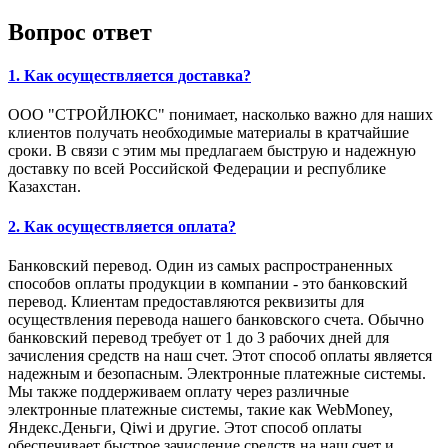
Вопрос ответ
1. Как осуществляется доставка?
ООО "СТРОЙЛЮКС" понимает, насколько важно для наших
клиентов получать необходимые материалы в кратчайшие
сроки. В связи с этим мы предлагаем быструю и надежную
доставку по всей Российской Федерации и республике
Казахстан.
2. Как осуществляется оплата?
Банковский перевод. Один из самых распространенных
способов оплаты продукции в компании - это банковский
перевод. Клиентам предоставляются реквизиты для
осуществления перевода нашего банковского счета. Обычно
банковский перевод требует от 1 до 3 рабочих дней для
зачисления средств на наш счет. Этот способ оплаты является
надежным и безопасным. Электронные платежные системы.
Мы также поддерживаем оплату через различные
электронные платежные системы, такие как WebMoney,
Яндекс.Деньги, Qiwi и другие. Этот способ оплаты
обеспечивает быстрое зачисление средств на наш счет и