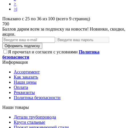
>
>|
Показано с 25 по 36 из 100 (всего 9 страниц)
700
Баллов дарим всем за подписку на новости! Новинки, скидки,
акции.
Оформить подписку
Я прочитал и согласен с условиями
Политика
безопасности
Информация
Ассортимент
Как заказать
Наши цены
Оплата
Реквизиты
Политика безопасности
Наши товары
Детали трубопровода
Круги стальные
Прокат нержавеющей стали