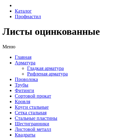
Каталог
Профнастил
Листы оцинкованные
Меню
Главная
Арматура
Гладкая арматура
Рифленая арматура
Проволока
Трубы
Фитинги
Сортовой прокат
Кровля
Круги стальные
Сетка стальная
Стальные пластины
Шестигранники
Листовой металл
Квадраты