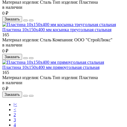
Материал изделия:
Сталь
Тип изделия:
Пластина
в наличии
0 ₽
Заказать
Пластина 10х150х400 мм косынка треугольная стальная
165
Материал изделия:
Сталь
Компания:
ООО "СтройЛюкс"
в наличии
0 ₽
Заказать
Пластина 10х150х400 мм прямоугольная стальная
165
Материал изделия:
Сталь
Тип изделия:
Пластина
в наличии
0 ₽
Заказать
|<
<
2
3
4