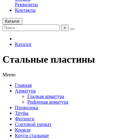
Реквизиты
Контакты
Каталог
×
Каталог
Стальные пластины
Меню
Главная
Арматура
Гладкая арматура
Рифленая арматура
Проволока
Трубы
Фитинги
Сортовой прокат
Кровля
Круги стальные