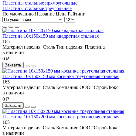
Пластины стальные прямоугольные
Пластины стальные треугольные
По умолчанию
Название
Цена
Рейтинг
Пластина 10х150х150 мм квадратная стальная
165
Материал изделия:
Сталь
Тип изделия:
Пластина
в наличии
0 ₽
Заказать
Пластина 10х150х150 мм косынка треугольная стальная
165
Материал изделия:
Сталь
Компания:
ООО "СтройЛюкс"
в наличии
0 ₽
Заказать
Пластина 10х150х200 мм косынка треугольная стальная
165
Материал изделия:
Сталь
Компания:
ООО "СтройЛюкс"
в наличии