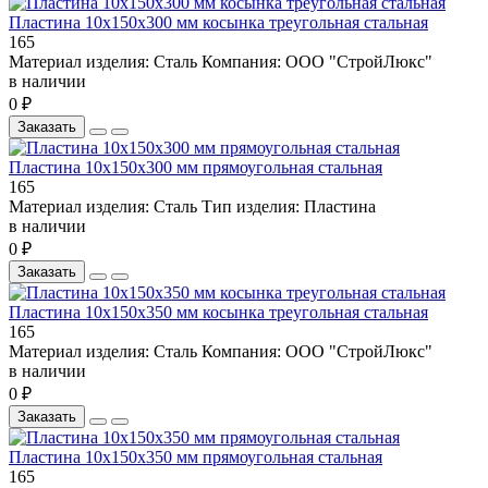
Пластина 10х150х300 мм косынка треугольная стальная
165
Материал изделия:
Сталь
Компания:
ООО "СтройЛюкс"
в наличии
0 ₽
Заказать
Пластина 10х150х300 мм прямоугольная стальная
165
Материал изделия:
Сталь
Тип изделия:
Пластина
в наличии
0 ₽
Заказать
Пластина 10х150х350 мм косынка треугольная стальная
165
Материал изделия:
Сталь
Компания:
ООО "СтройЛюкс"
в наличии
0 ₽
Заказать
Пластина 10х150х350 мм прямоугольная стальная
165