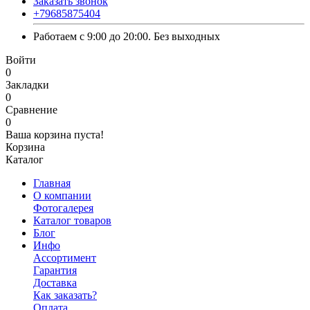
Заказать звонок
+79685875404
Работаем с 9:00 до 20:00. Без выходных
Войти
0
Закладки
0
Сравнение
0
Ваша корзина пуста!
Корзина
Каталог
Главная
О компании
Фотогалерея
Каталог товаров
Блог
Инфо
Ассортимент
Гарантия
Доставка
Как заказать?
Оплата