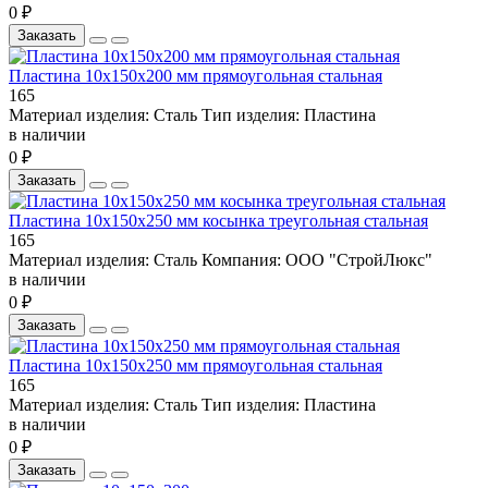
0 ₽
Заказать
Пластина 10х150х200 мм прямоугольная стальная
165
Материал изделия:
Сталь
Тип изделия:
Пластина
в наличии
0 ₽
Заказать
Пластина 10х150х250 мм косынка треугольная стальная
165
Материал изделия:
Сталь
Компания:
ООО "СтройЛюкс"
в наличии
0 ₽
Заказать
Пластина 10х150х250 мм прямоугольная стальная
165
Материал изделия:
Сталь
Тип изделия:
Пластина
в наличии
0 ₽
Заказать