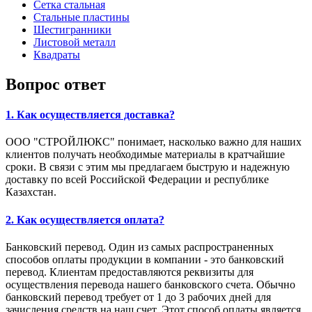
Сетка стальная
Стальные пластины
Шестигранники
Листовой металл
Квадраты
Вопрос ответ
1. Как осуществляется доставка?
ООО "СТРОЙЛЮКС" понимает, насколько важно для наших
клиентов получать необходимые материалы в кратчайшие
сроки. В связи с этим мы предлагаем быструю и надежную
доставку по всей Российской Федерации и республике
Казахстан.
2. Как осуществляется оплата?
Банковский перевод. Один из самых распространенных
способов оплаты продукции в компании - это банковский
перевод. Клиентам предоставляются реквизиты для
осуществления перевода нашего банковского счета. Обычно
банковский перевод требует от 1 до 3 рабочих дней для
зачисления средств на наш счет. Этот способ оплаты является