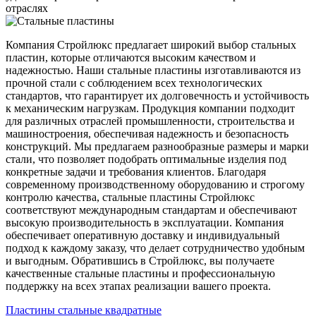
отраслях
Компания Стройлюкс предлагает широкий выбор стальных
пластин, которые отличаются высоким качеством и
надежностью. Наши стальные пластины изготавливаются из
прочной стали с соблюдением всех технологических
стандартов, что гарантирует их долговечность и устойчивость
к механическим нагрузкам. Продукция компании подходит
для различных отраслей промышленности, строительства и
машиностроения, обеспечивая надежность и безопасность
конструкций. Мы предлагаем разнообразные размеры и марки
стали, что позволяет подобрать оптимальные изделия под
конкретные задачи и требования клиентов. Благодаря
современному производственному оборудованию и строгому
контролю качества, стальные пластины Стройлюкс
соответствуют международным стандартам и обеспечивают
высокую производительность в эксплуатации. Компания
обеспечивает оперативную доставку и индивидуальный
подход к каждому заказу, что делает сотрудничество удобным
и выгодным. Обратившись в Стройлюкс, вы получаете
качественные стальные пластины и профессиональную
поддержку на всех этапах реализации вашего проекта.
Пластины стальные квадратные