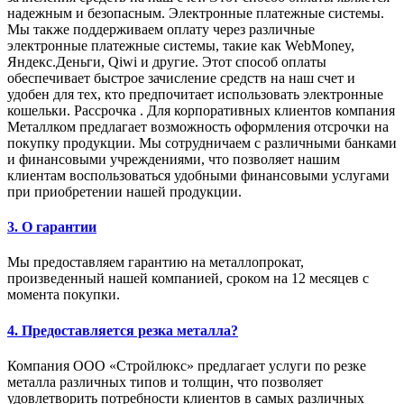
надежным и безопасным. Электронные платежные системы.
Мы также поддерживаем оплату через различные
электронные платежные системы, такие как WebMoney,
Яндекс.Деньги, Qiwi и другие. Этот способ оплаты
обеспечивает быстрое зачисление средств на наш счет и
удобен для тех, кто предпочитает использовать электронные
кошельки. Рассрочка . Для корпоративных клиентов компания
Металлком предлагает возможность оформления отсрочки на
покупку продукции. Мы сотрудничаем с различными банками
и финансовыми учреждениями, что позволяет нашим
клиентам воспользоваться удобными финансовыми услугами
при приобретении нашей продукции.
3. О гарантии
Мы предоставляем гарантию на металлопрокат,
произведенный нашей компанией, сроком на 12 месяцев с
момента покупки.
4. Предоставляется резка металла?
Компания ООО «Стройлюкс» предлагает услуги по резке
металла различных типов и толщин, что позволяет
удовлетворить потребности клиентов в самых различных