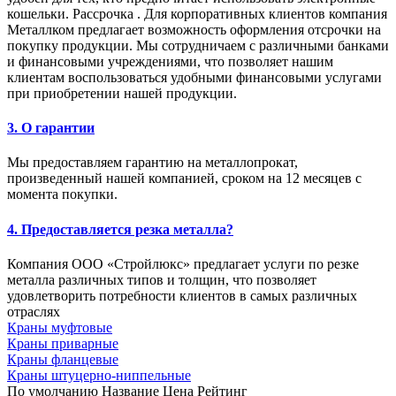
кошельки. Рассрочка . Для корпоративных клиентов компания
Металлком предлагает возможность оформления отсрочки на
покупку продукции. Мы сотрудничаем с различными банками
и финансовыми учреждениями, что позволяет нашим
клиентам воспользоваться удобными финансовыми услугами
при приобретении нашей продукции.
3. О гарантии
Мы предоставляем гарантию на металлопрокат,
произведенный нашей компанией, сроком на 12 месяцев с
момента покупки.
4. Предоставляется резка металла?
Компания ООО «Стройлюкс» предлагает услуги по резке
металла различных типов и толщин, что позволяет
удовлетворить потребности клиентов в самых различных
отраслях
Краны муфтовые
Краны приварные
Краны фланцевые
Краны штуцерно-ниппельные
По умолчанию
Название
Цена
Рейтинг