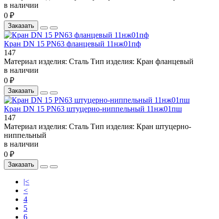
в наличии
0 ₽
Заказать
Кран DN 15 PN63 фланцевый 11нж01пф
147
Материал изделия:
Сталь
Тип изделия:
Кран фланцевый
в наличии
0 ₽
Заказать
Кран DN 15 PN63 штуцерно-ниппельный 11нж01пш
147
Материал изделия:
Сталь
Тип изделия:
Кран штуцерно-
ниппельный
в наличии
0 ₽
Заказать
|<
<
4
5
6