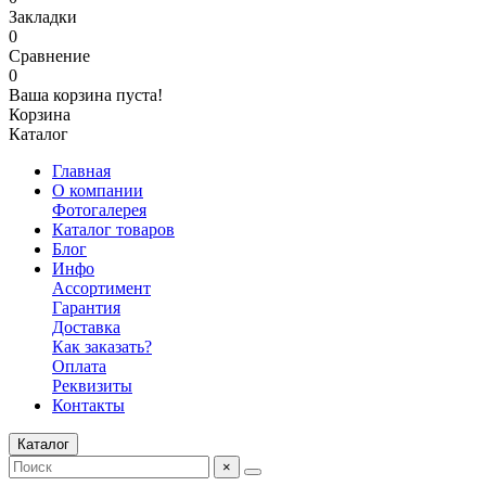
Закладки
0
Сравнение
0
Ваша корзина пуста!
Корзина
Каталог
Главная
О компании
Фотогалерея
Каталог товаров
Блог
Инфо
Ассортимент
Гарантия
Доставка
Как заказать?
Оплата
Реквизиты
Контакты
Каталог
×