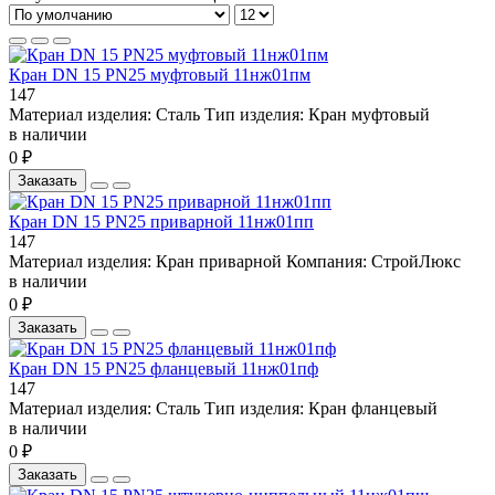
Кран DN 15 PN25 муфтовый 11нж01пм
147
Материал изделия:
Сталь
Тип изделия:
Кран муфтовый
в наличии
0 ₽
Заказать
Кран DN 15 PN25 приварной 11нж01пп
147
Материал изделия:
Кран приварной
Компания:
СтройЛюкс
в наличии
0 ₽
Заказать
Кран DN 15 PN25 фланцевый 11нж01пф
147
Материал изделия:
Сталь
Тип изделия:
Кран фланцевый
в наличии
0 ₽
Заказать