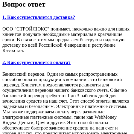
Вопрос ответ
1. Как осуществляется доставка?
ООО "СТРОЙЛЮКС" понимает, насколько важно для наших
клиентов получать необходимые материалы в кратчайшие
сроки. В связи с этим мы предлагаем быструю и надежную
доставку по всей Российской Федерации и республике
Казахстан.
2. Как осуществляется оплата?
Банковский перевод. Один из самых распространенных
способов оплаты продукции в компании - это банковский
перевод. Клиентам предоставляются реквизиты для
осуществления перевода нашего банковского счета. Обычно
банковский перевод требует от 1 до 3 рабочих дней для
зачисления средств на наш счет. Этот способ оплаты является
надежным и безопасным. Электронные платежные системы.
Мы также поддерживаем оплату через различные
электронные платежные системы, такие как WebMoney,
Яндекс.Деньги, Qiwi и другие. Этот способ оплаты
обеспечивает быстрое зачисление средств на наш счет и
удобен для тех, кто предпочитает использовать электронные