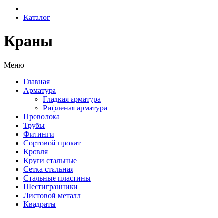
Каталог
Краны
Меню
Главная
Арматура
Гладкая арматура
Рифленая арматура
Проволока
Трубы
Фитинги
Сортовой прокат
Кровля
Круги стальные
Сетка стальная
Стальные пластины
Шестигранники
Листовой металл
Квадраты