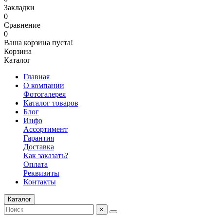
Закладки
0
Сравнение
0
Ваша корзина пуста!
Корзина
Каталог
Главная
О компании
Фотогалерея
Каталог товаров
Блог
Инфо
Ассортимент
Гарантия
Доставка
Как заказать?
Оплата
Реквизиты
Контакты
Каталог
×