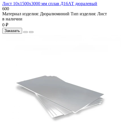
Лист 10х1500х3000 мм сплав Д16АТ дюралевый
600
Материал изделия:
Дюралюминий
Тип изделия:
Лист
в наличии
0 ₽
Заказать