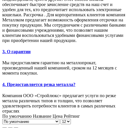
обеспечивает быстрое зачисление средств на наш счет и
удобен для тех, кто предпочитает использовать электронные
кошельки. Рассрочка . Для корпоративных клиентов компания
Металлком предлагает возможность оформления отсрочки на
покупку продукции. Мы сотрудничаем с различными банками
и финансовыми учреждениями, что позволяет нашим
клиентам воспользоваться удобными финансовыми услугами
при приобретении нашей продукции.
3. О гарантии
Мы предоставляем гарантию на металлопрокат,
произведенный нашей компанией, сроком на 12 месяцев с
момента покупки.
4. Предоставляется резка металла?
Компания ООО «Стройлюкс» предлагает услуги по резке
металла различных типов и толщин, что позволяет
удовлетворить потребности клиентов в самых различных
отраслях
По умолчанию
Название
Цена
Рейтинг