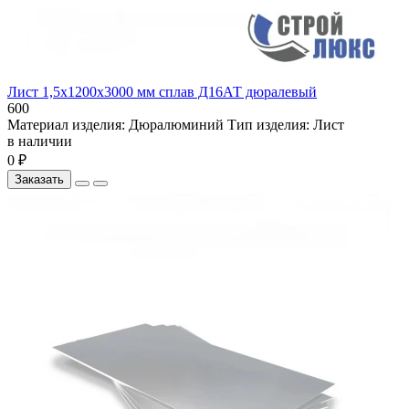
Лист 1,5х1200х3000 мм сплав Д16АТ дюралевый
600
Материал изделия:
Дюралюминий
Тип изделия:
Лист
в наличии
0 ₽
Заказать