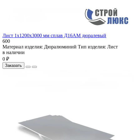
Лист 1х1200х3000 мм сплав Д16АМ дюралевый
600
Материал изделия:
Дюралюминий
Тип изделия:
Лист
в наличии
0 ₽
Заказать