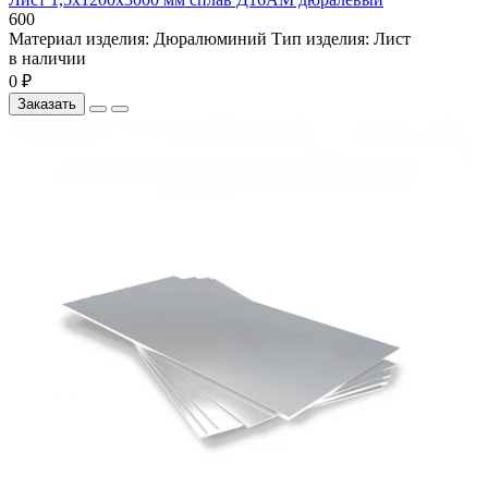
600
Материал изделия:
Дюралюминий
Тип изделия:
Лист
в наличии
0 ₽
Заказать