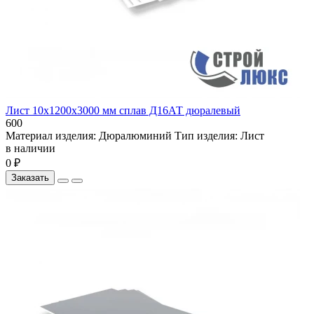
Лист 10х1200х3000 мм сплав Д16АТ дюралевый
600
Материал изделия:
Дюралюминий
Тип изделия:
Лист
в наличии
0 ₽
Заказать