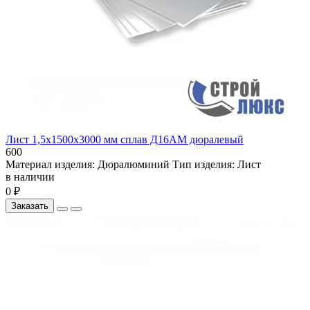
Лист 1,5х1500х3000 мм сплав Д16АМ дюралевый
600
Материал изделия:
Дюралюминий
Тип изделия:
Лист
в наличии
0 ₽
Заказать