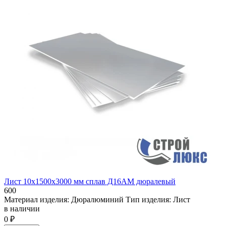
Лист 10х1500х3000 мм сплав Д16АМ дюралевый
600
Материал изделия:
Дюралюминий
Тип изделия:
Лист
в наличии
0 ₽