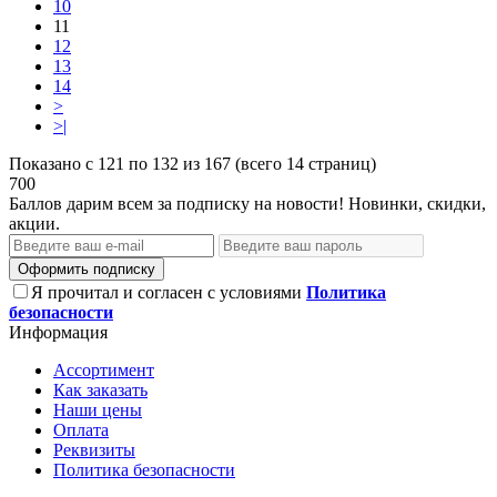
10
11
12
13
14
>
>|
Показано с 121 по 132 из 167 (всего 14 страниц)
700
Баллов дарим всем за подписку на новости! Новинки, скидки,
акции.
Оформить подписку
Я прочитал и согласен с условиями
Политика
безопасности
Информация
Ассортимент
Как заказать
Наши цены
Оплата
Реквизиты
Политика безопасности