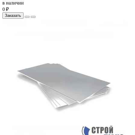
в наличии
0 ₽
Заказать