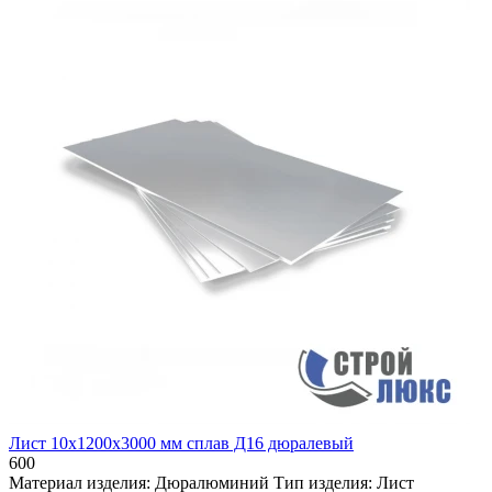
Лист 10х1200х3000 мм сплав Д16 дюралевый
600
Материал изделия:
Дюралюминий
Тип изделия:
Лист