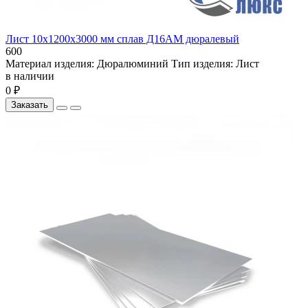
Лист 10х1200х3000 мм сплав Д16АМ дюралевый
600
Материал изделия:
Дюралюминий
Тип изделия:
Лист
в наличии
0 ₽
Заказать