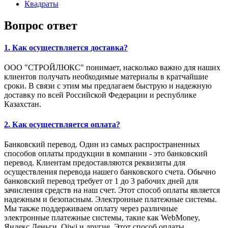
Квадраты
Вопрос ответ
1. Как осуществляется доставка?
ООО "СТРОЙЛЮКС" понимает, насколько важно для наших
клиентов получать необходимые материалы в кратчайшие
сроки. В связи с этим мы предлагаем быструю и надежную
доставку по всей Российской Федерации и республике
Казахстан.
2. Как осуществляется оплата?
Банковский перевод. Один из самых распространенных
способов оплаты продукции в компании - это банковский
перевод. Клиентам предоставляются реквизиты для
осуществления перевода нашего банковского счета. Обычно
банковский перевод требует от 1 до 3 рабочих дней для
зачисления средств на наш счет. Этот способ оплаты является
надежным и безопасным. Электронные платежные системы.
Мы также поддерживаем оплату через различные
электронные платежные системы, такие как WebMoney,
Яндекс.Деньги, Qiwi и другие. Этот способ оплаты