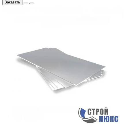
Заказать