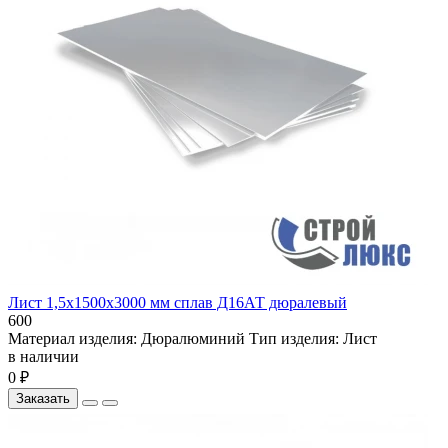
Лист 1,5х1500х3000 мм сплав Д16АТ дюралевый
600
Материал изделия:
Дюралюминий
Тип изделия:
Лист
в наличии
0 ₽
Заказать