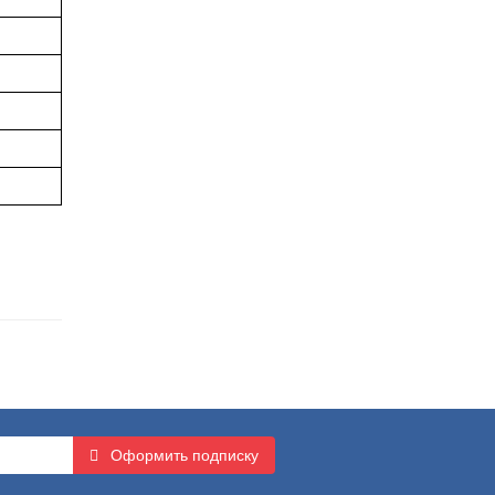
Оформить подписку