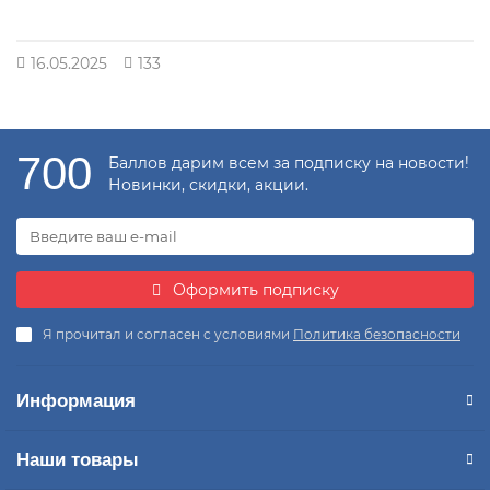
16.05.2025
133
700
Баллов дарим всем за подписку на новости!
Новинки, скидки, акции.
Оформить подписку
Я прочитал и согласен с условиями
Политика безопасности
Информация
Наши товары