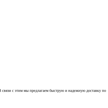
связи с этим мы предлагаем быструю и надежную доставку по