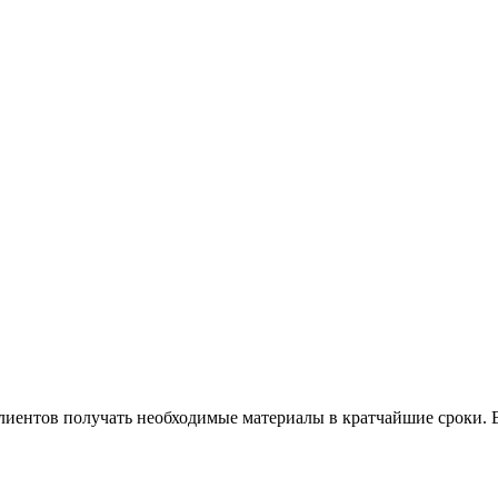
нтов получать необходимые материалы в кратчайшие сроки. В 