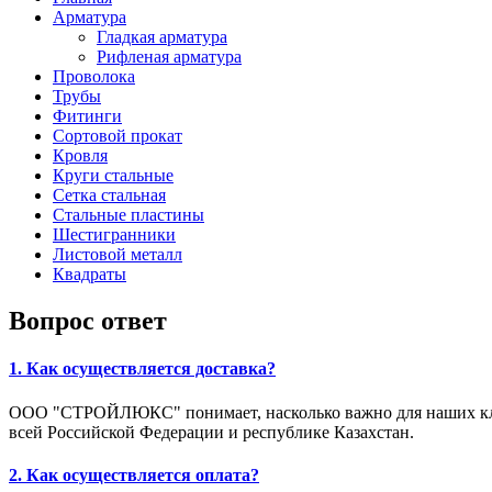
Арматура
Гладкая арматура
Рифленая арматура
Проволока
Трубы
Фитинги
Сортовой прокат
Кровля
Круги стальные
Сетка стальная
Стальные пластины
Шестигранники
Листовой металл
Квадраты
Вопрос ответ
1. Как осуществляется доставка?
ООО "СТРОЙЛЮКС" понимает, насколько важно для наших клие
всей Российской Федерации и республике Казахстан.
2. Как осуществляется оплата?