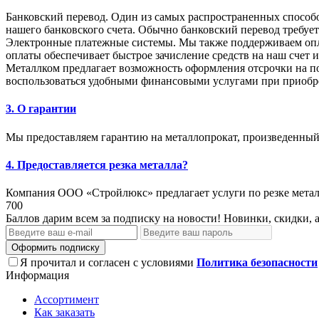
Банковский перевод. Один из самых распространенных способо
нашего банковского счета. Обычно банковский перевод требует 
Электронные платежные системы. Мы также поддерживаем опла
оплаты обеспечивает быстрое зачисление средств на наш счет 
Металлком предлагает возможность оформления отсрочки на 
воспользоваться удобными финансовыми услугами при приобр
3. О гарантии
Мы предоставляем гарантию на металлопрокат, произведенный 
4. Предоставляется резка металла?
Компания ООО «Стройлюкс» предлагает услуги по резке металл
700
Баллов дарим всем за подписку на новости! Новинки, скидки, 
Оформить подписку
Я прочитал и согласен с условиями
Политика безопасности
Информация
Ассортимент
Как заказать