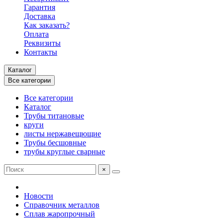
Гарантия
Доставка
Как заказать?
Оплата
Реквизиты
Контакты
Каталог
Все категории
Все категории
Каталог
Трубы титановые
круги
листы нержавещющие
Трубы бесшовные
трубы круглые сварные
×
Новости
Справочник металлов
Сплав жаропрочный